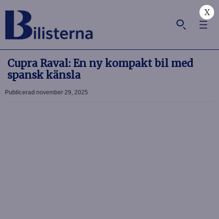
X
Cupra Raval: En ny kompakt bil med
spansk känsla
Publicerad
november 29, 2025