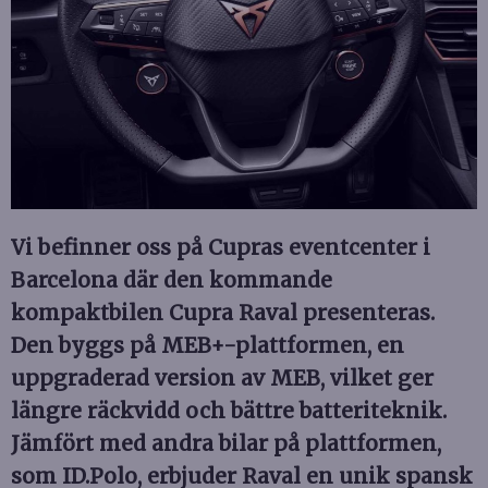
Vi befinner oss på Cupras eventcenter i
Barcelona där den kommande
kompaktbilen Cupra Raval presenteras.
Den byggs på MEB+-plattformen, en
uppgraderad version av MEB, vilket ger
längre räckvidd och bättre batteriteknik.
Jämfört med andra bilar på plattformen,
som ID.Polo, erbjuder Raval en unik spansk