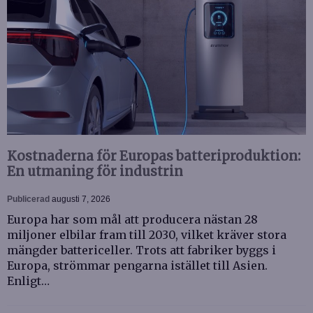
Kostnaderna för Europas batteriproduktion:
En utmaning för industrin
Publicerad
augusti 7, 2026
Europa har som mål att producera nästan 28
miljoner elbilar fram till 2030, vilket kräver stora
mängder battericeller. Trots att fabriker byggs i
Europa, strömmar pengarna istället till Asien.
Enligt…