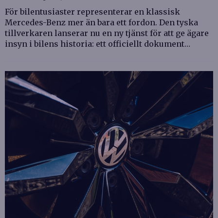
För bilentusiaster representerar en klassisk
Mercedes-Benz mer än bara ett fordon. Den tyska
tillverkaren lanserar nu en ny tjänst för att ge ägare
insyn i bilens historia: ett officiellt dokument…