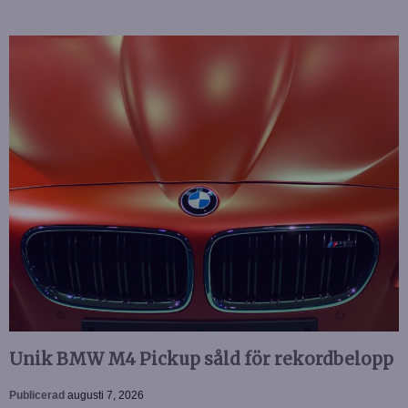
Unik BMW M4 Pickup såld för rekordbelopp
Publicerad
augusti 7, 2026