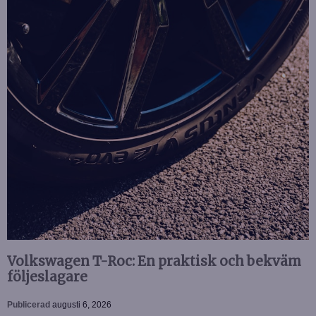
Volkswagen T-Roc: En praktisk och bekväm
följeslagare
Publicerad
augusti 6, 2026