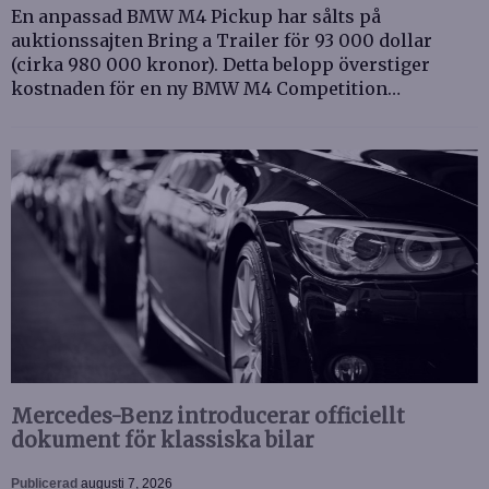
En anpassad BMW M4 Pickup har sålts på
auktionssajten Bring a Trailer för 93 000 dollar
(cirka 980 000 kronor). Detta belopp överstiger
kostnaden för en ny BMW M4 Competition…
Mercedes-Benz introducerar officiellt
dokument för klassiska bilar
Publicerad
augusti 7, 2026