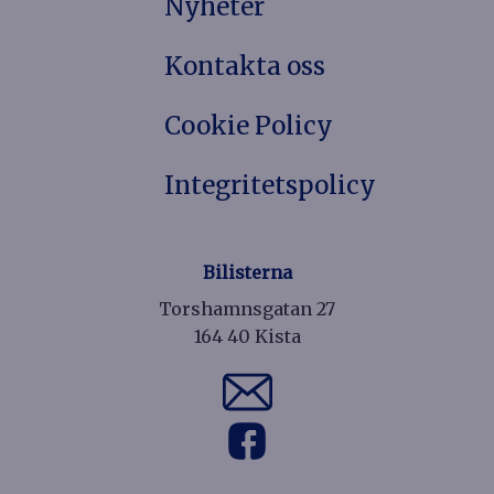
Nyheter
Kontakta oss
Cookie Policy
Integritetspolicy
Bilisterna
Torshamnsgatan 27
164 40 Kista