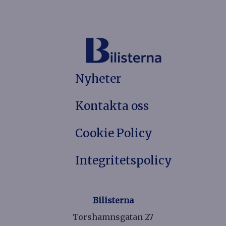
Nyheter
Kontakta oss
Cookie Policy
Integritetspolicy
Bilisterna
Torshamnsgatan 27