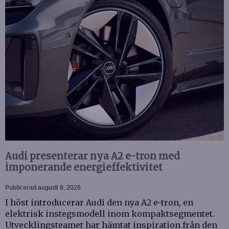
Audi presenterar nya A2 e-tron med
imponerande energieffektivitet
Publicerad
augusti 8, 2026
I höst introducerar Audi den nya A2 e-tron, en
elektrisk instegsmodell inom kompaktsegmentet.
Utvecklingsteamet har hämtat inspiration från den