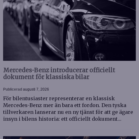
Mercedes-Benz introducerar officiellt
dokument för klassiska bilar
Publicerad
augusti 7, 2026
För bilentusiaster representerar en klassisk
Mercedes-Benz mer än bara ett fordon. Den tyska
tillverkaren lanserar nu en ny tjänst för att ge ägare
insyn i bilens historia: ett officiellt dokument…