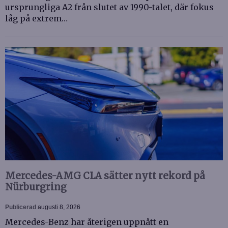
ursprungliga A2 från slutet av 1990-talet, där fokus
låg på extrem…
Mercedes-AMG CLA sätter nytt rekord på
Nürburgring
Publicerad
augusti 8, 2026
Mercedes-Benz har återigen uppnått en