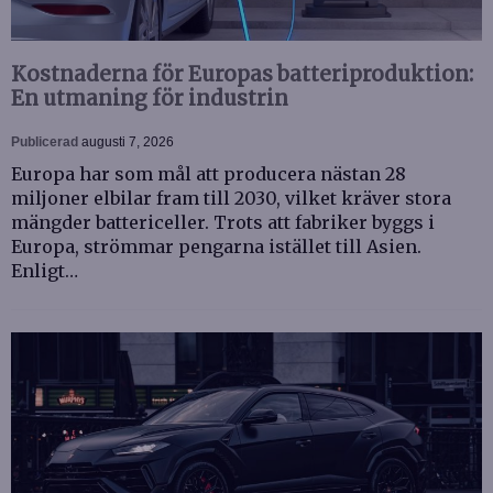
Kostnaderna för Europas batteriproduktion:
En utmaning för industrin
Publicerad
augusti 7, 2026
Europa har som mål att producera nästan 28
miljoner elbilar fram till 2030, vilket kräver stora
mängder battericeller. Trots att fabriker byggs i
Europa, strömmar pengarna istället till Asien.
Enligt…