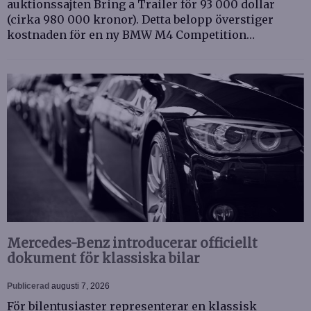
auktionssajten Bring a Trailer för 93 000 dollar
(cirka 980 000 kronor). Detta belopp överstiger
kostnaden för en ny BMW M4 Competition…
Mercedes-Benz introducerar officiellt
dokument för klassiska bilar
Publicerad
augusti 7, 2026
För bilentusiaster representerar en klassisk