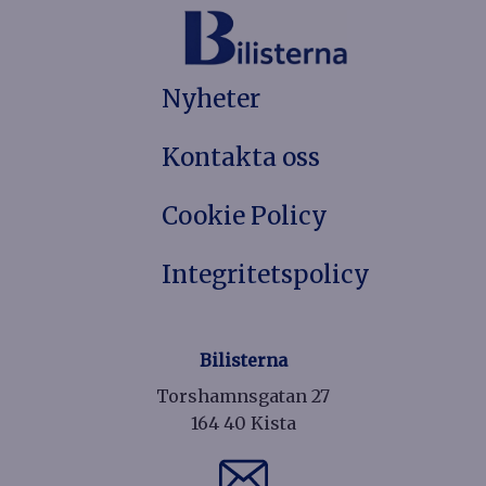
Nyheter
Kontakta oss
Cookie Policy
Integritetspolicy
Bilisterna
Torshamnsgatan 27
164 40 Kista