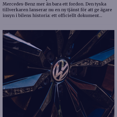
Mercedes-Benz mer än bara ett fordon. Den tyska
tillverkaren lanserar nu en ny tjänst för att ge ägare
insyn i bilens historia: ett officiellt dokument…