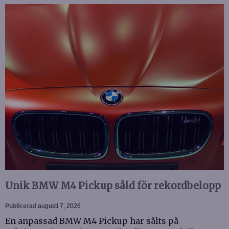
Unik BMW M4 Pickup såld för rekordbelopp
Publicerad
augusti 7, 2026
En anpassad BMW M4 Pickup har sålts på