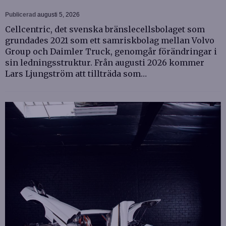
Publicerad
augusti 5, 2026
Cellcentric, det svenska bränslecellsbolaget som
grundades 2021 som ett samriskbolag mellan Volvo
Group och Daimler Truck, genomgår förändringar i
sin ledningsstruktur. Från augusti 2026 kommer
Lars Ljungström att tillträda som…