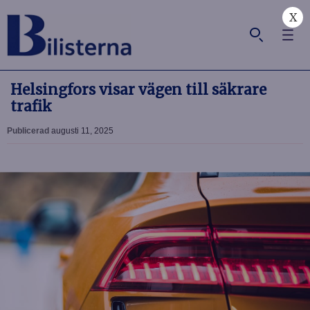
X
Helsingfors visar vägen till säkrare
trafik
Publicerad
augusti 11, 2025