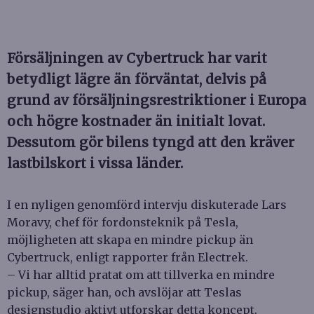
Försäljningen av Cybertruck har varit
betydligt lägre än förväntat, delvis på
grund av försäljningsrestriktioner i Europa
och högre kostnader än initialt lovat.
Dessutom gör bilens tyngd att den kräver
lastbilskort i vissa länder.
I en nyligen genomförd intervju diskuterade Lars
Moravy, chef för fordonsteknik på Tesla,
möjligheten att skapa en mindre pickup än
Cybertruck, enligt rapporter från Electrek.
– Vi har alltid pratat om att tillverka en mindre
pickup, säger han, och avslöjar att Teslas
designstudio aktivt utforskar detta koncept.