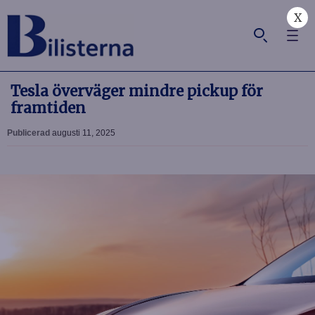
X
Tesla överväger mindre pickup för
framtiden
Publicerad
augusti 11, 2025