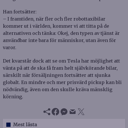
Han fortsätter:
– I framtiden, när fler och fler robottaxibilar
kommer ut i världen, kommer vi att titta på de
alternativen och tänka: Okej, den typen av tjänst är
användbar inte bara för människor, utan även för
varor.
Det kvarstår dock att se om Tesla har möjlighet att
vänta på att de ska få fram helt självkörande bilar,
särskilt när försäljningen fortsätter att sjunka
globalt. En mindre och mer prisvärd pickup kan bli
nödvändig, även om den skulle kräva mänsklig
körning.
Mest lästa