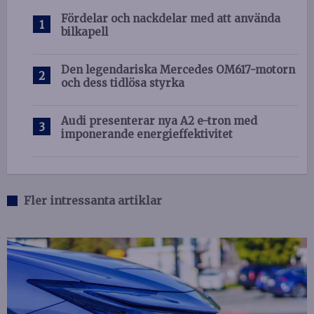
Fördelar och nackdelar med att använda
bilkapell
Den legendariska Mercedes OM617-motorn
och dess tidlösa styrka
Audi presenterar nya A2 e-tron med
imponerande energieffektivitet
Fler intressanta artiklar