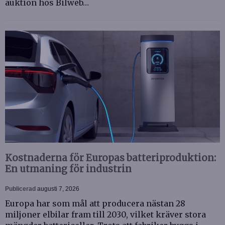
auktion hos Bilweb…
Kostnaderna för Europas batteriproduktion:
En utmaning för industrin
Publicerad
augusti 7, 2026
Europa har som mål att producera nästan 28
miljoner elbilar fram till 2030, vilket kräver stora