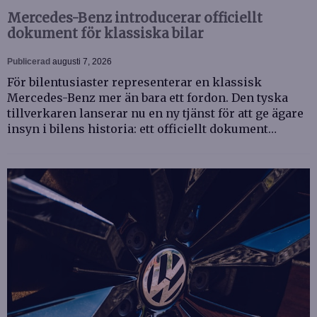
Mercedes-Benz introducerar officiellt
dokument för klassiska bilar
Publicerad
augusti 7, 2026
För bilentusiaster representerar en klassisk
Mercedes-Benz mer än bara ett fordon. Den tyska
tillverkaren lanserar nu en ny tjänst för att ge ägare
insyn i bilens historia: ett officiellt dokument…