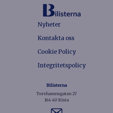
Nyheter
Kontakta oss
Cookie Policy
Integritetspolicy
Bilisterna
Torshamnsgatan 27
164 40 Kista