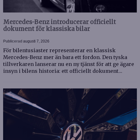
Mercedes-Benz introducerar officiellt
dokument för klassiska bilar
Publicerad
augusti 7, 2026
För bilentusiaster representerar en klassisk
Mercedes-Benz mer än bara ett fordon. Den tyska
tillverkaren lanserar nu en ny tjänst för att ge ägare
insyn i bilens historia: ett officiellt dokument…