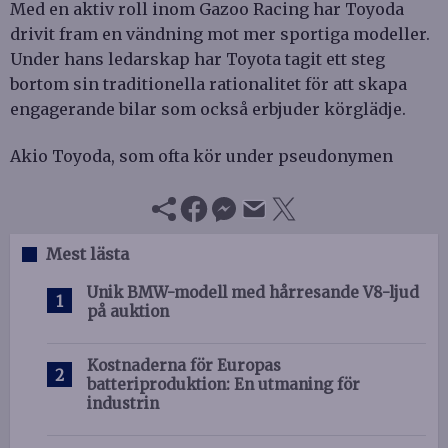
Med en aktiv roll inom Gazoo Racing har Toyoda
drivit fram en vändning mot mer sportiga modeller.
Under hans ledarskap har Toyota tagit ett steg
bortom sin traditionella rationalitet för att skapa
engagerande bilar som också erbjuder körglädje.
Akio Toyoda, som ofta kör under pseudonymen
Mest lästa
Unik BMW-modell med hårresande V8-ljud
på auktion
Kostnaderna för Europas
batteriproduktion: En utmaning för
industrin