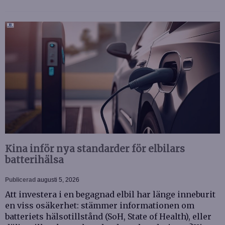
Kina inför nya standarder för elbilars
batterihälsa
Publicerad
augusti 5, 2026
Att investera i en begagnad elbil har länge inneburit
en viss osäkerhet: stämmer informationen om
batteriets hälsotillstånd (SoH, State of Health), eller