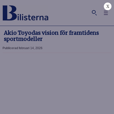
X
Akio Toyodas vision för framtidens
sportmodeller
Publicerad
februari 14, 2026