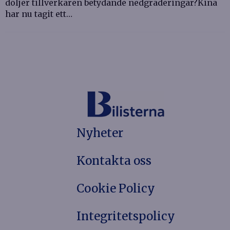
döljer tillverkaren betydande nedgraderingar?Kina
har nu tagit ett…
Nyheter
Kontakta oss
Cookie Policy
Integritetspolicy