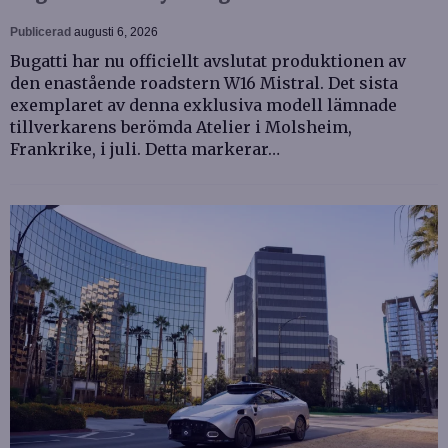
Publicerad
augusti 6, 2026
Bugatti har nu officiellt avslutat produktionen av
den enastående roadstern W16 Mistral. Det sista
exemplaret av denna exklusiva modell lämnade
tillverkarens berömda Atelier i Molsheim,
Frankrike, i juli. Detta markerar…