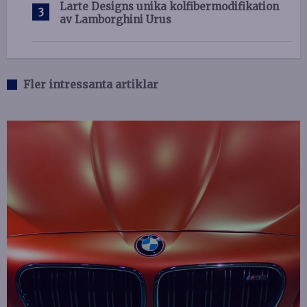
Larte Designs unika kolfibermodifikation
av Lamborghini Urus
Fler intressanta artiklar