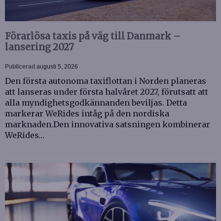
Förarlösa taxis på väg till Danmark –
lansering 2027
Publicerad
augusti 5, 2026
Den första autonoma taxiflottan i Norden planeras
att lanseras under första halvåret 2027, förutsatt att
alla myndighetsgodkännanden beviljas. Detta
markerar WeRides intåg på den nordiska
marknaden.Den innovativa satsningen kombinerar
WeRides…