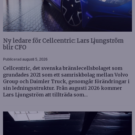
Ny ledare för Cellcentric: Lars Ljungström
blir CFO
Publicerad
augusti 5, 2026
Cellcentric, det svenska bränslecellsbolaget som
grundades 2021 som ett samriskbolag mellan Volvo
Group och Daimler Truck, genomgår förändringar i
sin ledningsstruktur. Från augusti 2026 kommer
Lars Ljungström att tillträda som…