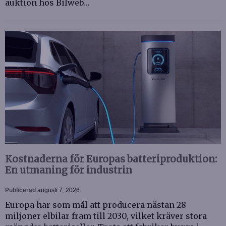
auktion hos Bilweb…
Kostnaderna för Europas batteriproduktion:
En utmaning för industrin
Publicerad
augusti 7, 2026
Europa har som mål att producera nästan 28
miljoner elbilar fram till 2030, vilket kräver stora