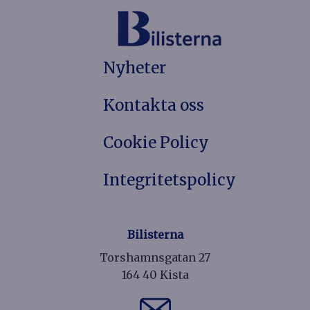
Nyheter
Kontakta oss
Cookie Policy
Integritetspolicy
Bilisterna
Torshamnsgatan 27
164 40 Kista