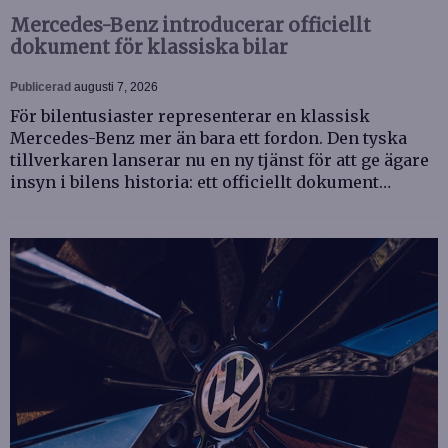
Mercedes-Benz introducerar officiellt
dokument för klassiska bilar
Publicerad
augusti 7, 2026
För bilentusiaster representerar en klassisk
Mercedes-Benz mer än bara ett fordon. Den tyska
tillverkaren lanserar nu en ny tjänst för att ge ägare
insyn i bilens historia: ett officiellt dokument…