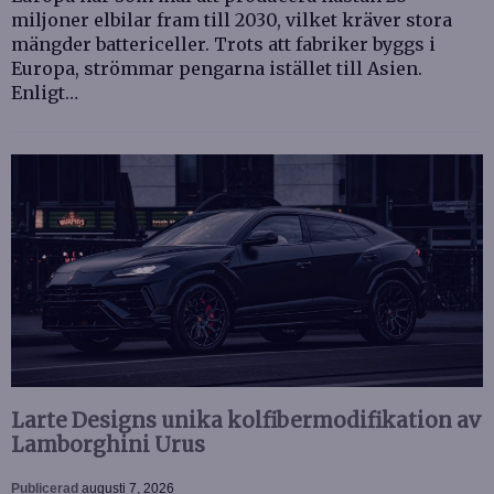
miljoner elbilar fram till 2030, vilket kräver stora
mängder battericeller. Trots att fabriker byggs i
Europa, strömmar pengarna istället till Asien.
Enligt…
Larte Designs unika kolfibermodifikation av
Lamborghini Urus
Publicerad
augusti 7, 2026