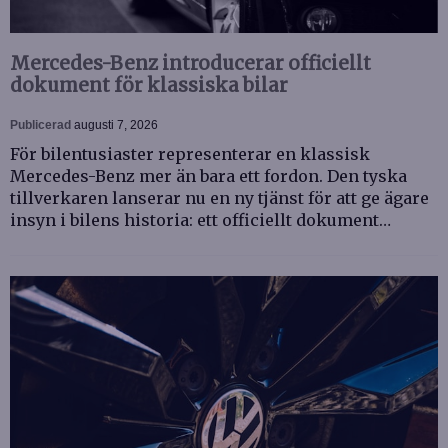
Mercedes-Benz introducerar officiellt
dokument för klassiska bilar
Publicerad
augusti 7, 2026
För bilentusiaster representerar en klassisk
Mercedes-Benz mer än bara ett fordon. Den tyska
tillverkaren lanserar nu en ny tjänst för att ge ägare
insyn i bilens historia: ett officiellt dokument…