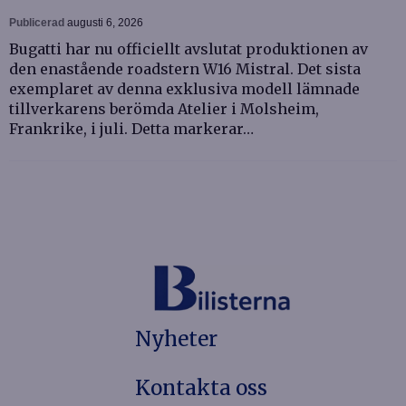
Publicerad
augusti 6, 2026
Bugatti har nu officiellt avslutat produktionen av
den enastående roadstern W16 Mistral. Det sista
exemplaret av denna exklusiva modell lämnade
tillverkarens berömda Atelier i Molsheim,
Frankrike, i juli. Detta markerar…
Nyheter
Kontakta oss