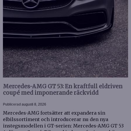
Mercedes-AMG GT 53: En kraftfull eldriven
coupé med imponerande räckvidd
Publicerad
augusti 8, 2026
Mercedes-AMG fortsätter att expandera sin
elbilssortiment och introducerar nu den nya
instegsmodellen i GT-serien: Mercedes-AMG GT 53