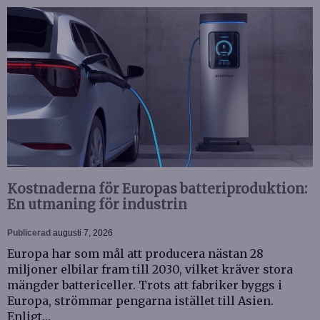
Kostnaderna för Europas batteriproduktion:
En utmaning för industrin
Publicerad
augusti 7, 2026
Europa har som mål att producera nästan 28
miljoner elbilar fram till 2030, vilket kräver stora
mängder battericeller. Trots att fabriker byggs i
Europa, strömmar pengarna istället till Asien.
Enligt…