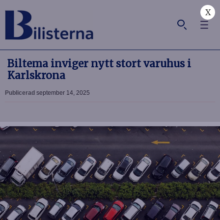
X
Biltema inviger nytt stort varuhus i
Karlskrona
Publicerad
september 14, 2025