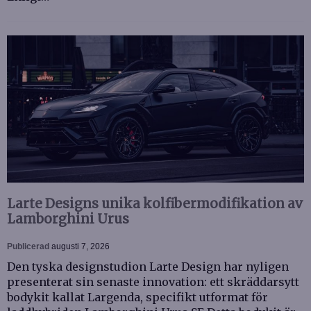
Larte Designs unika kolfibermodifikation av
Lamborghini Urus
Publicerad
augusti 7, 2026
Den tyska designstudion Larte Design har nyligen
presenterat sin senaste innovation: ett skräddarsytt
bodykit kallat Largenda, specifikt utformat för