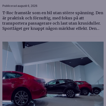
Publicerad
augusti 6, 2026
T-Roc framstår som en bil utan större spänning. Den
är praktisk och förnuftig, med fokus på att
transportera passagerare och last utan krusiduller.
Sportläget ger knappt någon märkbar effekt. Den…