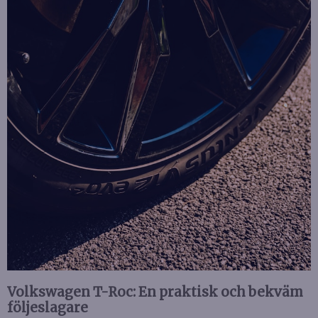
Volkswagen T-Roc: En praktisk och bekväm
följeslagare