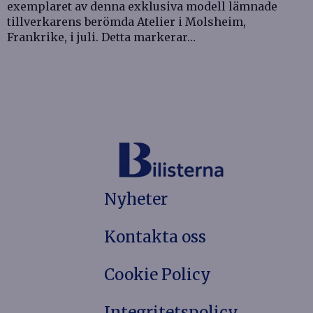
exemplaret av denna exklusiva modell lämnade
tillverkarens berömda Atelier i Molsheim,
Frankrike, i juli. Detta markerar…
Nyheter
Kontakta oss
Cookie Policy
Integritetspolicy