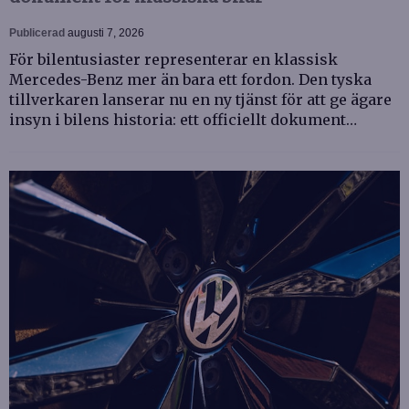
Publicerad
augusti 7, 2026
För bilentusiaster representerar en klassisk
Mercedes-Benz mer än bara ett fordon. Den tyska
tillverkaren lanserar nu en ny tjänst för att ge ägare
insyn i bilens historia: ett officiellt dokument…