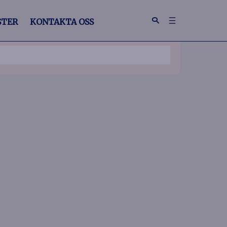
STER
KONTAKTA OSS