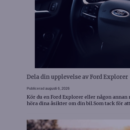
Dela din upplevelse av Ford Explorer
Publicerad
augusti 6, 2026
Kör du en Ford Explorer eller någon annan m
höra dina åsikter om din bil.Som tack för at