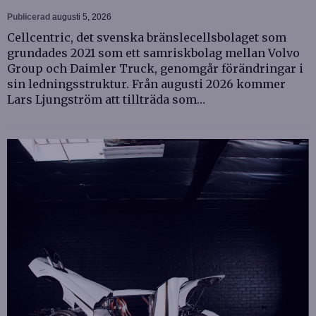
Publicerad
augusti 5, 2026
Cellcentric, det svenska bränslecellsbolaget som
grundades 2021 som ett samriskbolag mellan Volvo
Group och Daimler Truck, genomgår förändringar i
sin ledningsstruktur. Från augusti 2026 kommer
Lars Ljungström att tillträda som…