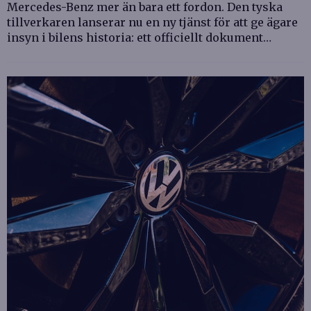
Mercedes-Benz mer än bara ett fordon. Den tyska
tillverkaren lanserar nu en ny tjänst för att ge ägare
insyn i bilens historia: ett officiellt dokument…