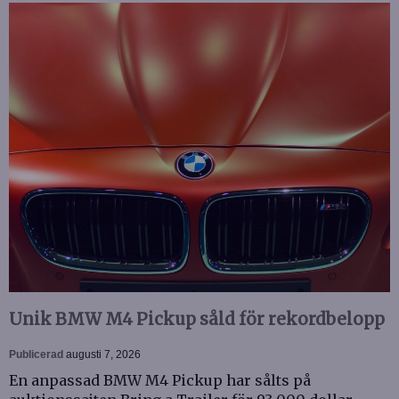
Unik BMW M4 Pickup såld för rekordbelopp
Publicerad
augusti 7, 2026
En anpassad BMW M4 Pickup har sålts på