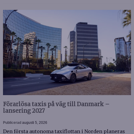
Förarlösa taxis på väg till Danmark –
lansering 2027
Publicerad
augusti 5, 2026
Den första autonoma taxiflottan i Norden planeras