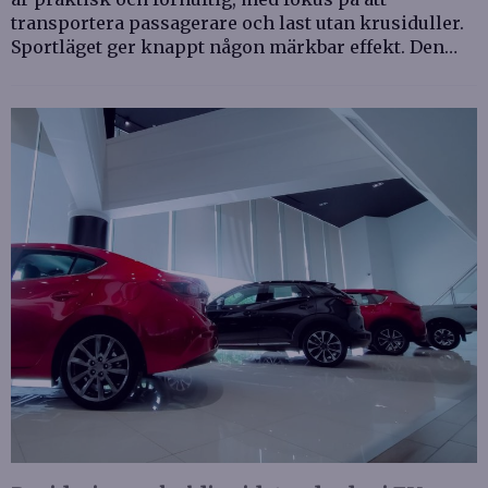
transportera passagerare och last utan krusiduller.
Sportläget ger knappt någon märkbar effekt. Den…