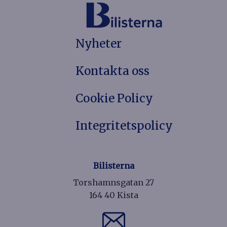
Nyheter
Kontakta oss
Cookie Policy
Integritetspolicy
Bilisterna
Torshamnsgatan 27
164 40 Kista