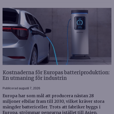
Kostnaderna för Europas batteriproduktion:
En utmaning för industrin
Publicerad
augusti 7, 2026
Europa har som mål att producera nästan 28
miljoner elbilar fram till 2030, vilket kräver stora
mängder battericeller. Trots att fabriker byggs i
Europa, strömmar pengarna istället till Asien.