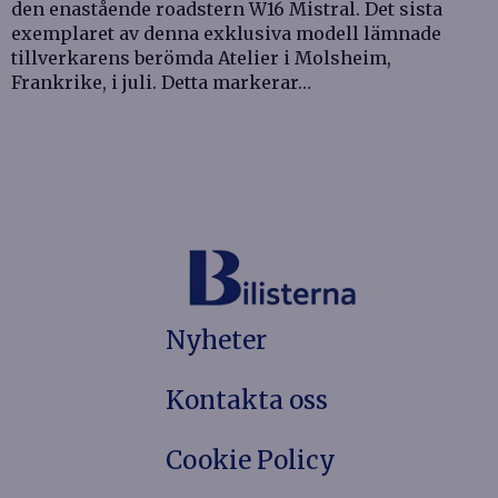
den enastående roadstern W16 Mistral. Det sista
exemplaret av denna exklusiva modell lämnade
tillverkarens berömda Atelier i Molsheim,
Frankrike, i juli. Detta markerar…
Nyheter
Kontakta oss
Cookie Policy