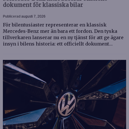
dokument för klassiska bilar
Publicerad
augusti 7, 2026
För bilentusiaster representerar en klassisk
Mercedes-Benz mer än bara ett fordon. Den tyska
tillverkaren lanserar nu en ny tjänst för att ge ägare
insyn i bilens historia: ett officiellt dokument…