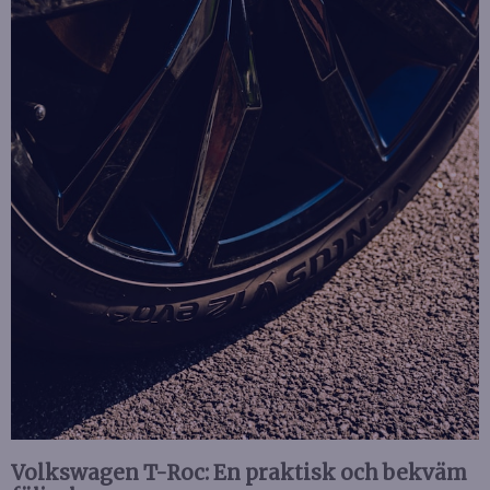
Volkswagen T-Roc: En praktisk och bekväm