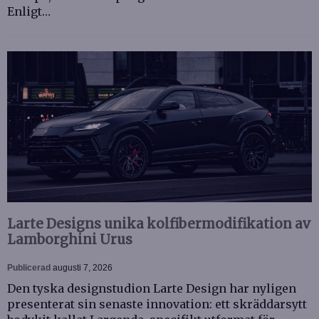
Enligt…
Larte Designs unika kolfibermodifikation av
Lamborghini Urus
Publicerad
augusti 7, 2026
Den tyska designstudion Larte Design har nyligen
presenterat sin senaste innovation: ett skräddarsytt