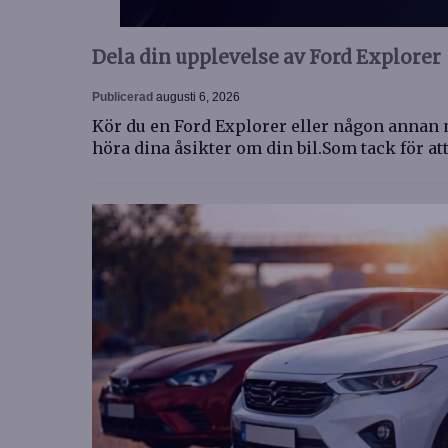
Dela din upplevelse av Ford Explorer
Publicerad
augusti 6, 2026
Kör du en Ford Explorer eller någon annan m
höra dina åsikter om din bil.Som tack för at