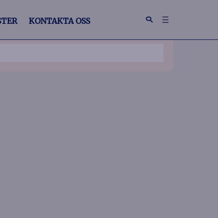
STER
KONTAKTA OSS