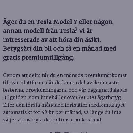
Äger du en Tesla Model Y eller någon
annan modell från Tesla? Vi är
intresserade av att höra din åsikt.
Betygsätt din bil och få en månad med
gratis premiumtillgång.
Genom att delta får du en månads premiumåtkomst
till vår plattform, där du kan ta del av de senaste
testerna, provkörningarna och vår begagnatdatabas
Bilguiden, som innehåller över 60 000 ägarbetyg.
Efter den första månaden fortsätter medlemskapet
automatiskt för 49 kr per månad, så länge du inte
väljer att avbryta det online utan kostnad.