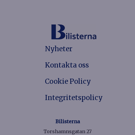
Nyheter
Kontakta oss
Cookie Policy
Integritetspolicy
Bilisterna
Torshamnsgatan 27