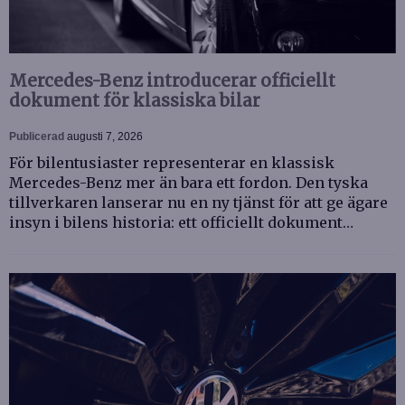
Mercedes-Benz introducerar officiellt
dokument för klassiska bilar
Publicerad
augusti 7, 2026
För bilentusiaster representerar en klassisk
Mercedes-Benz mer än bara ett fordon. Den tyska
tillverkaren lanserar nu en ny tjänst för att ge ägare
insyn i bilens historia: ett officiellt dokument…