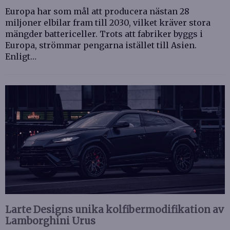
Europa har som mål att producera nästan 28
miljoner elbilar fram till 2030, vilket kräver stora
mängder battericeller. Trots att fabriker byggs i
Europa, strömmar pengarna istället till Asien.
Enligt…
Larte Designs unika kolfibermodifikation av
Lamborghini Urus