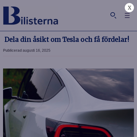
X
Dela din åsikt om Tesla och få fördelar!
Publicerad
augusti 16, 2025