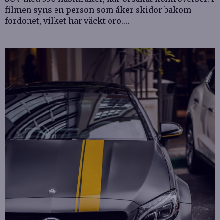
filmen syns en person som åker skidor bakom
fordonet, vilket har väckt oro.…