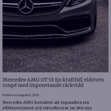
Mercedes-AMG GT 53: En kraftfull eldriven
coupé med imponerande räckvidd
Publicerad
augusti 8, 2026
Mercedes-AMG fortsätter att expandera sin
elbilssortiment och introducerar nu den nya