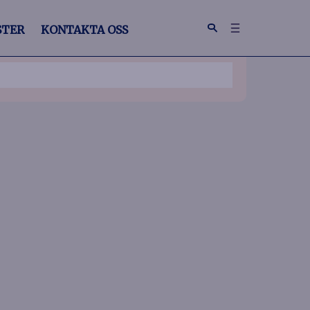
STER
KONTAKTA OSS