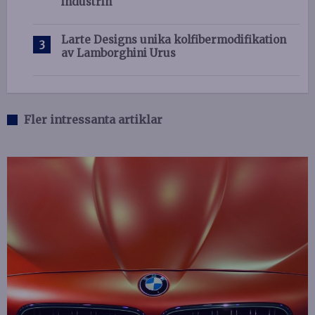
industrin
Larte Designs unika kolfibermodifikation
av Lamborghini Urus
Fler intressanta artiklar