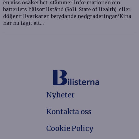
en viss osäkerhet: stämmer informationen om
batteriets hälsotillstånd (SoH, State of Health), eller
döljer tillverkaren betydande nedgraderingar?Kina
har nu tagit ett…
Nyheter
Kontakta oss
Cookie Policy