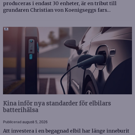
produceras i endast 30 enheter, är en tribut till
grundaren Christian von Koenigseggs fars…
Kina inför nya standarder för elbilars
batterihälsa
Publicerad
augusti 5, 2026
Att investera i en begagnad elbil har länge inneburit