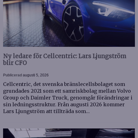
Ny ledare för Cellcentric: Lars Ljungström
blir CFO
Publicerad
augusti 5, 2026
Cellcentric, det svenska bränslecellsbolaget som
grundades 2021 som ett samriskbolag mellan Volvo
Group och Daimler Truck, genomgår förändringar i
sin ledningsstruktur. Från augusti 2026 kommer
Lars Ljungström att tillträda som…