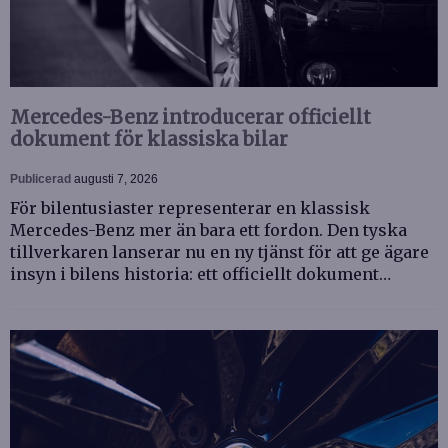
Mercedes-Benz introducerar officiellt
dokument för klassiska bilar
Publicerad
augusti 7, 2026
För bilentusiaster representerar en klassisk
Mercedes-Benz mer än bara ett fordon. Den tyska
tillverkaren lanserar nu en ny tjänst för att ge ägare
insyn i bilens historia: ett officiellt dokument…