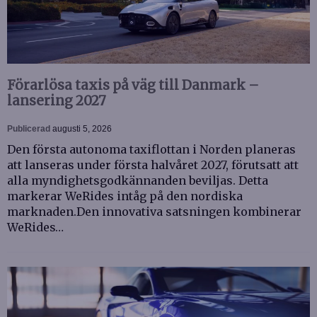
Förarlösa taxis på väg till Danmark –
lansering 2027
Publicerad
augusti 5, 2026
Den första autonoma taxiflottan i Norden planeras
att lanseras under första halvåret 2027, förutsatt att
alla myndighetsgodkännanden beviljas. Detta
markerar WeRides intåg på den nordiska
marknaden.Den innovativa satsningen kombinerar
WeRides…