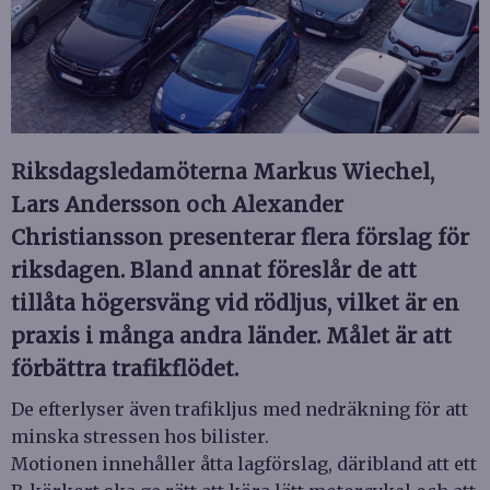
Riksdagsledamöterna Markus Wiechel,
Lars Andersson och Alexander
Christiansson presenterar flera förslag för
riksdagen. Bland annat föreslår de att
tillåta högersväng vid rödljus, vilket är en
praxis i många andra länder. Målet är att
förbättra trafikflödet.
De efterlyser även trafikljus med nedräkning för att
minska stressen hos bilister.
Motionen innehåller åtta lagförslag, däribland att ett