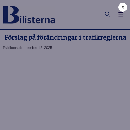
X
Förslag på förändringar i trafikreglerna
Publicerad
december 12, 2025