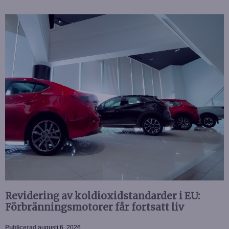
Revidering av koldioxidstandarder i EU:
Förbränningsmotorer får fortsatt liv
Publicerad
augusti 6, 2026