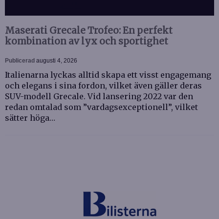
Maserati Grecale Trofeo: En perfekt
kombination av lyx och sportighet
Publicerad
augusti 4, 2026
Italienarna lyckas alltid skapa ett visst engagemang
och elegans i sina fordon, vilket även gäller deras
SUV-modell Grecale. Vid lansering 2022 var den
redan omtalad som ”vardagsexceptionell”, vilket
sätter höga…