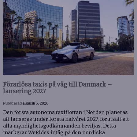
Förarlösa taxis på väg till Danmark –
lansering 2027
Publicerad
augusti 5, 2026
Den första autonoma taxiflottan i Norden planeras
att lanseras under första halvåret 2027, förutsatt att
alla myndighetsgodkännanden beviljas. Detta
markerar WeRides intåg på den nordiska