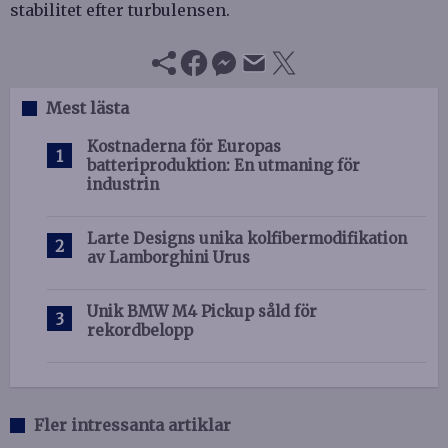
stabilitet efter turbulensen.
Mest lästa
Kostnaderna för Europas
batteriproduktion: En utmaning för
industrin
Larte Designs unika kolfibermodifikation
av Lamborghini Urus
Unik BMW M4 Pickup såld för
rekordbelopp
Fler intressanta artiklar