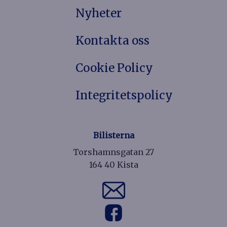
Nyheter
Kontakta oss
Cookie Policy
Integritetspolicy
Bilisterna
Torshamnsgatan 27
164 40 Kista