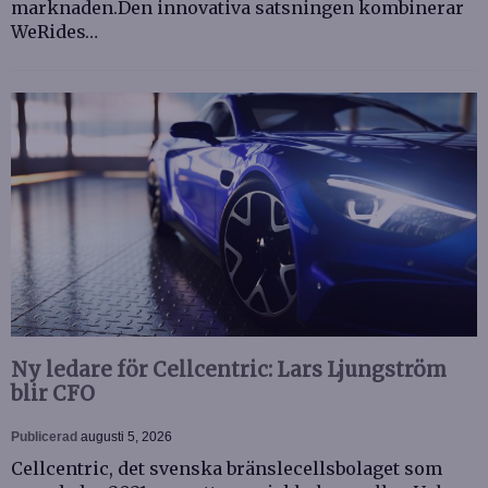
marknaden.Den innovativa satsningen kombinerar
WeRides…
Ny ledare för Cellcentric: Lars Ljungström
blir CFO
Publicerad
augusti 5, 2026
Cellcentric, det svenska bränslecellsbolaget som