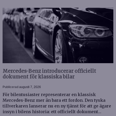
Mercedes-Benz introducerar officiellt
dokument för klassiska bilar
Publicerad
augusti 7, 2026
För bilentusiaster representerar en klassisk
Mercedes-Benz mer än bara ett fordon. Den tyska
tillverkaren lanserar nu en ny tjänst för att ge ägare
insyn i bilens historia: ett officiellt dokument…