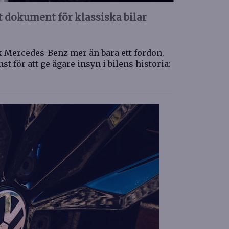
t dokument för klassiska bilar
k Mercedes-Benz mer än bara ett fordon.
st för att ge ägare insyn i bilens historia: