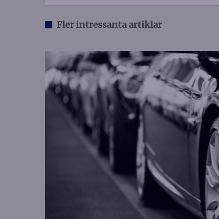
Fler intressanta artiklar