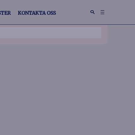
STER
KONTAKTA OSS