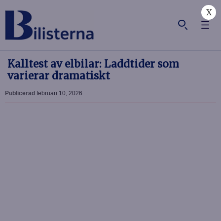
X
Kalltest av elbilar: Laddtider som
varierar dramatiskt
Publicerad
februari 10, 2026