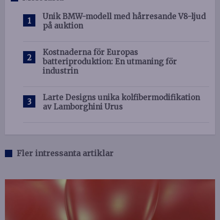
Unik BMW-modell med hårresande V8-ljud
på auktion
Kostnaderna för Europas
batteriproduktion: En utmaning för
industrin
Larte Designs unika kolfibermodifikation
av Lamborghini Urus
Fler intressanta artiklar