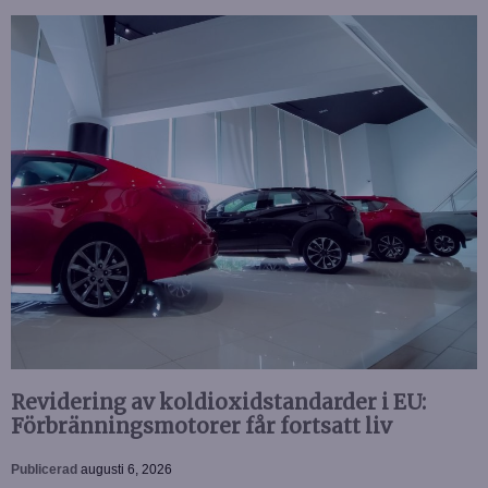
Revidering av koldioxidstandarder i EU:
Förbränningsmotorer får fortsatt liv
Publicerad
augusti 6, 2026