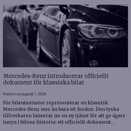
Mercedes-Benz introducerar officiellt
dokument för klassiska bilar
Publicerad
augusti 7, 2026
För bilentusiaster representerar en klassisk
Mercedes-Benz mer än bara ett fordon. Den tyska
tillverkaren lanserar nu en ny tjänst för att ge ägare
insyn i bilens historia: ett officiellt dokument…