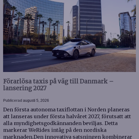
Förarlösa taxis på väg till Danmark –
lansering 2027
Publicerad
augusti 5, 2026
Den första autonoma taxiflottan i Norden planeras
att lanseras under första halvåret 2027, förutsatt att
alla myndighetsgodkännanden beviljas. Detta
markerar WeRides intåg på den nordiska
marknaden.Den innovativa satsningen kombinerar