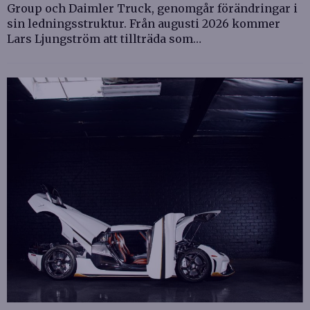
Group och Daimler Truck, genomgår förändringar i
sin ledningsstruktur. Från augusti 2026 kommer
Lars Ljungström att tillträda som…