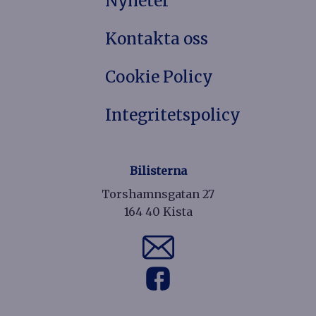
Nyheter
Kontakta oss
Cookie Policy
Integritetspolicy
Bilisterna
Torshamnsgatan 27
164 40 Kista