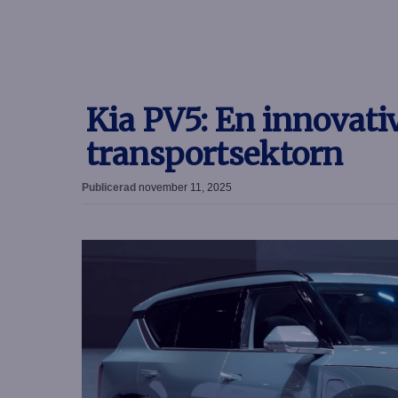
Kia PV5: En innovativ
transportsektorn
Publicerad
november 11, 2025