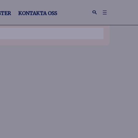
STER
KONTAKTA OSS