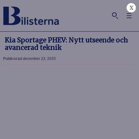
X
Kia Sportage PHEV: Nytt utseende och
avancerad teknik
Publicerad
december 23, 2025