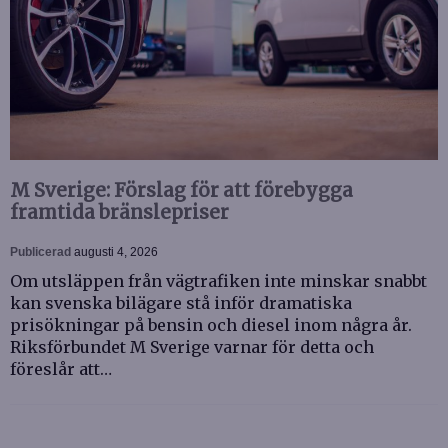
M Sverige: Förslag för att förebygga
framtida bränslepriser
Publicerad
augusti 4, 2026
Om utsläppen från vägtrafiken inte minskar snabbt
kan svenska bilägare stå inför dramatiska
prisökningar på bensin och diesel inom några år.
Riksförbundet M Sverige varnar för detta och
föreslår att…