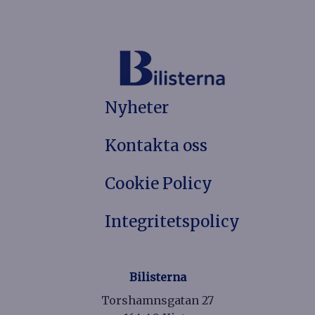
Nyheter
Kontakta oss
Cookie Policy
Integritetspolicy
Bilisterna
Torshamnsgatan 27