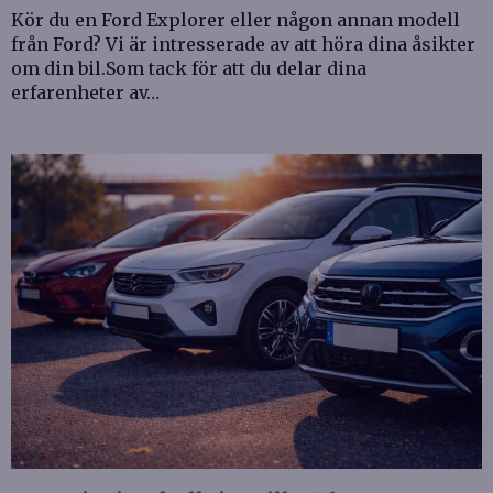
Kör du en Ford Explorer eller någon annan modell
från Ford? Vi är intresserade av att höra dina åsikter
om din bil.Som tack för att du delar dina
erfarenheter av…