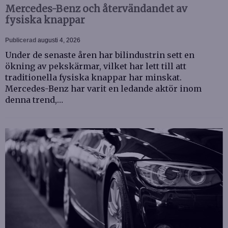
Mercedes-Benz och återvändandet av
fysiska knappar
Publicerad
augusti 4, 2026
Under de senaste åren har bilindustrin sett en
ökning av pekskärmar, vilket har lett till att
traditionella fysiska knappar har minskat.
Mercedes-Benz har varit en ledande aktör inom
denna trend,…