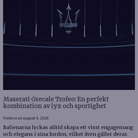
Maserati Grecale Trofeo: En perfekt
kombination av lyx och sportighet
Publicerad
augusti 4, 2026
Italienarna lyckas alltid skapa ett visst engagemang
och elegans i sina fordon, vilket även gäller deras