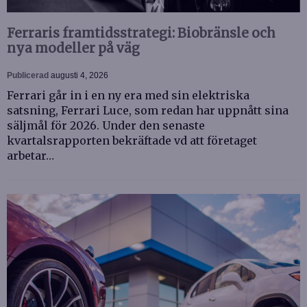
Ferraris framtidsstrategi: Biobränsle och
nya modeller på väg
Publicerad
augusti 4, 2026
Ferrari går in i en ny era med sin elektriska
satsning, Ferrari Luce, som redan har uppnått sina
säljmål för 2026. Under den senaste
kvartalsrapporten bekräftade vd att företaget
arbetar…