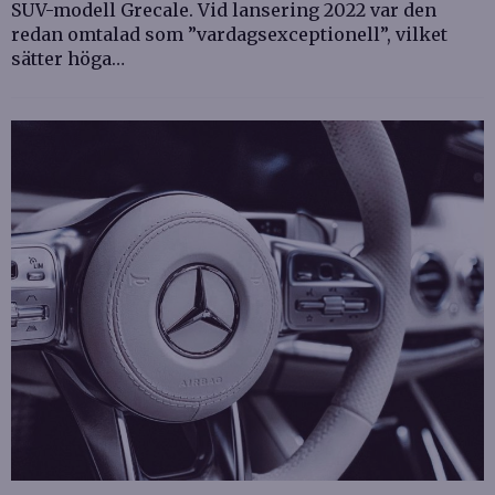
SUV-modell Grecale. Vid lansering 2022 var den
redan omtalad som ”vardagsexceptionell”, vilket
sätter höga…