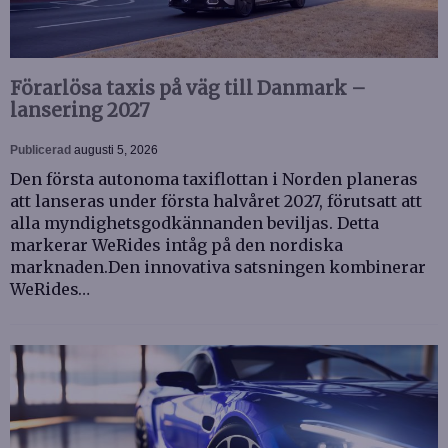
Förarlösa taxis på väg till Danmark –
lansering 2027
Publicerad
augusti 5, 2026
Den första autonoma taxiflottan i Norden planeras
att lanseras under första halvåret 2027, förutsatt att
alla myndighetsgodkännanden beviljas. Detta
markerar WeRides intåg på den nordiska
marknaden.Den innovativa satsningen kombinerar
WeRides…