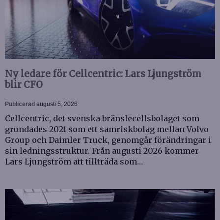
Ny ledare för Cellcentric: Lars Ljungström
blir CFO
Publicerad
augusti 5, 2026
Cellcentric, det svenska bränslecellsbolaget som
grundades 2021 som ett samriskbolag mellan Volvo
Group och Daimler Truck, genomgår förändringar i
sin ledningsstruktur. Från augusti 2026 kommer
Lars Ljungström att tillträda som…