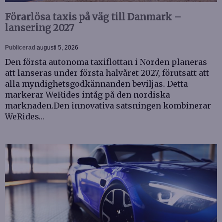
Förarlösa taxis på väg till Danmark –
lansering 2027
Publicerad
augusti 5, 2026
Den första autonoma taxiflottan i Norden planeras
att lanseras under första halvåret 2027, förutsatt att
alla myndighetsgodkännanden beviljas. Detta
markerar WeRides intåg på den nordiska
marknaden.Den innovativa satsningen kombinerar
WeRides…