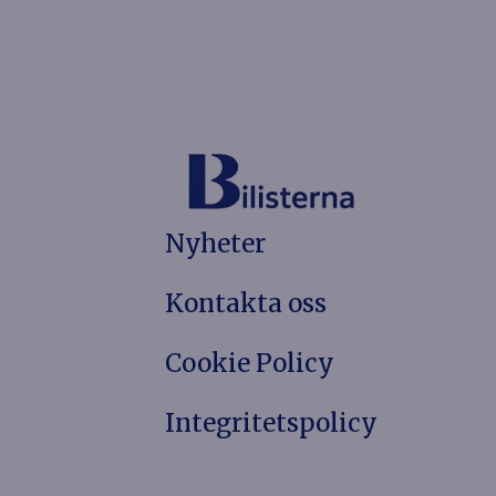
Nyheter
Kontakta oss
Cookie Policy
Integritetspolicy