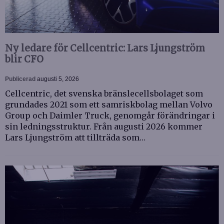
Ny ledare för Cellcentric: Lars Ljungström
blir CFO
Publicerad
augusti 5, 2026
Cellcentric, det svenska bränslecellsbolaget som
grundades 2021 som ett samriskbolag mellan Volvo
Group och Daimler Truck, genomgår förändringar i
sin ledningsstruktur. Från augusti 2026 kommer
Lars Ljungström att tillträda som…