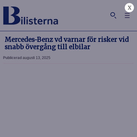
X
Mercedes-Benz vd varnar för risker vid
snabb övergång till elbilar
Publicerad
augusti 13, 2025