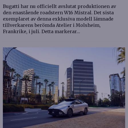
Bugatti har nu officiellt avslutat produktionen av
den enastående roadstern W16 Mistral. Det sista
exemplaret av denna exklusiva modell lämnade
tillverkarens berömda Atelier i Molsheim,
Frankrike, i juli. Detta markerar…