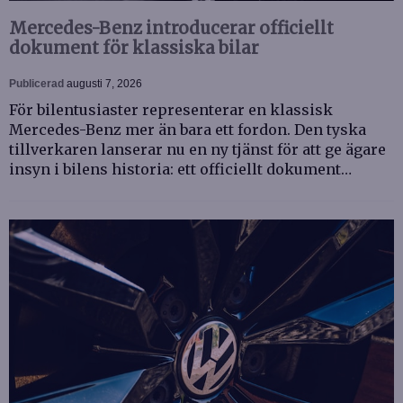
Mercedes-Benz introducerar officiellt
dokument för klassiska bilar
Publicerad
augusti 7, 2026
För bilentusiaster representerar en klassisk
Mercedes-Benz mer än bara ett fordon. Den tyska
tillverkaren lanserar nu en ny tjänst för att ge ägare
insyn i bilens historia: ett officiellt dokument…