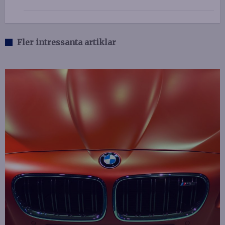
Fler intressanta artiklar