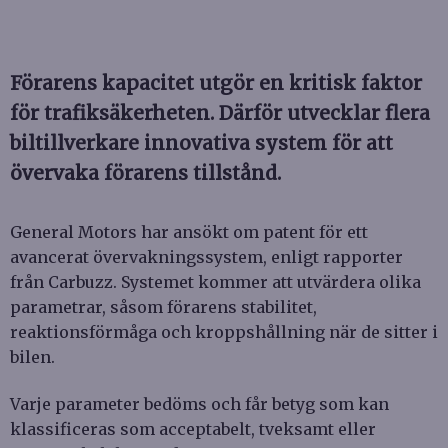
Förarens kapacitet utgör en kritisk faktor
för trafiksäkerheten. Därför utvecklar flera
biltillverkare innovativa system för att
övervaka förarens tillstånd.
General Motors har ansökt om patent för ett
avancerat övervakningssystem, enligt rapporter
från Carbuzz. Systemet kommer att utvärdera olika
parametrar, såsom förarens stabilitet,
reaktionsförmåga och kroppshållning när de sitter i
bilen.
Varje parameter bedöms och får betyg som kan
klassificeras som acceptabelt, tveksamt eller