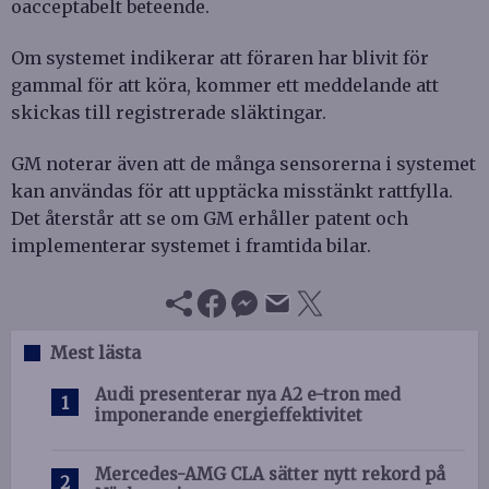
oacceptabelt beteende.
Om systemet indikerar att föraren har blivit för
gammal för att köra, kommer ett meddelande att
skickas till registrerade släktingar.
GM noterar även att de många sensorerna i systemet
kan användas för att upptäcka misstänkt rattfylla.
Det återstår att se om GM erhåller patent och
implementerar systemet i framtida bilar.
Mest lästa
Audi presenterar nya A2 e-tron med
imponerande energieffektivitet
Mercedes-AMG CLA sätter nytt rekord på