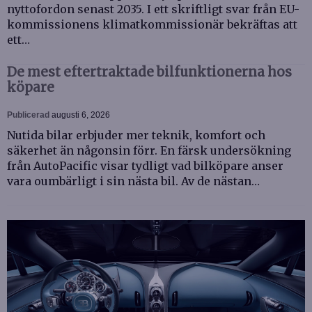
nyttofordon senast 2035. I ett skriftligt svar från EU-
kommissionens klimatkommissionär bekräftas att
ett…
De mest eftertraktade bilfunktionerna hos
köpare
Publicerad
augusti 6, 2026
Nutida bilar erbjuder mer teknik, komfort och
säkerhet än någonsin förr. En färsk undersökning
från AutoPacific visar tydligt vad bilköpare anser
vara oumbärligt i sin nästa bil. Av de nästan…