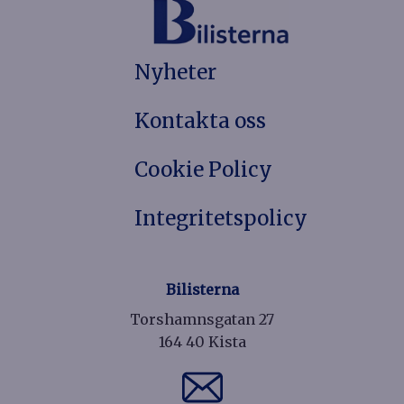
Nyheter
Kontakta oss
Cookie Policy
Integritetspolicy
Bilisterna
Torshamnsgatan 27
164 40 Kista