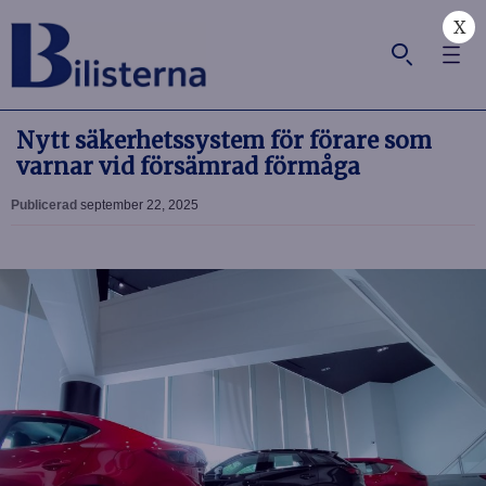
X
Nytt säkerhetssystem för förare som
varnar vid försämrad förmåga
Publicerad
september 22, 2025