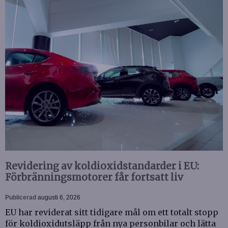
Revidering av koldioxidstandarder i EU:
Förbränningsmotorer får fortsatt liv
Publicerad
augusti 6, 2026
EU har reviderat sitt tidigare mål om ett totalt stopp
för koldioxidutsläpp från nya personbilar och lätta