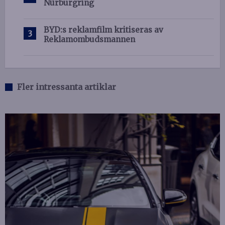
Nürburgring
BYD:s reklamfilm kritiseras av
Reklamombudsmannen
Fler intressanta artiklar