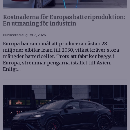
Kostnaderna för Europas batteriproduktion:
En utmaning för industrin
Publicerad
augusti 7, 2026
Europa har som mål att producera nästan 28
miljoner elbilar fram till 2030, vilket kräver stora
mängder battericeller. Trots att fabriker byggs i
Europa, strömmar pengarna istället till Asien.
Enligt…