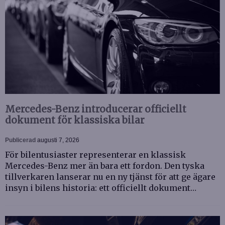
Mercedes-Benz introducerar officiellt
dokument för klassiska bilar
Publicerad
augusti 7, 2026
För bilentusiaster representerar en klassisk
Mercedes-Benz mer än bara ett fordon. Den tyska
tillverkaren lanserar nu en ny tjänst för att ge ägare
insyn i bilens historia: ett officiellt dokument…