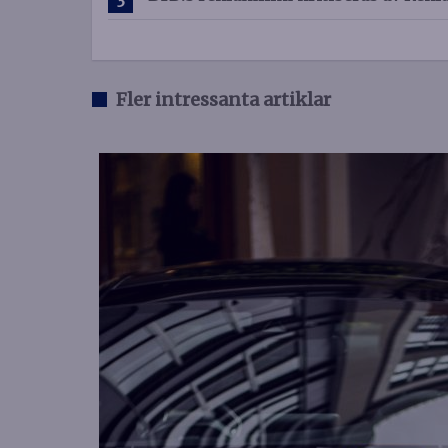
Fler intressanta artiklar