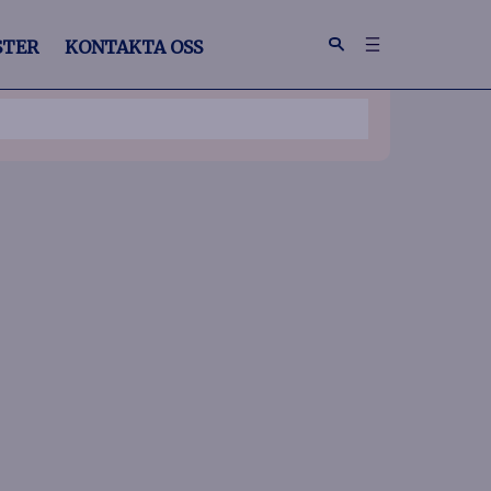
STER
KONTAKTA OSS