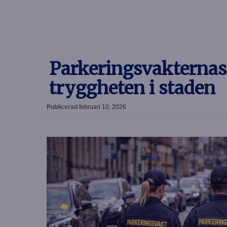
Parkeringsvakternas r
tryggheten i staden
Publicerad
februari 10, 2026