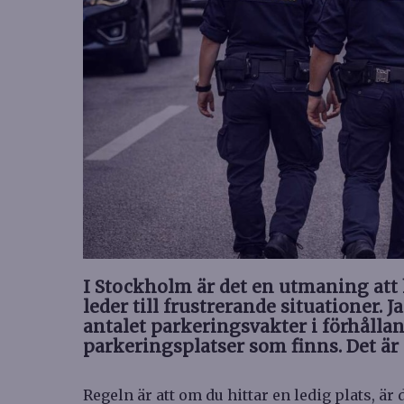
I Stockholm är det en utmaning att h
leder till frustrerande situationer. 
antalet parkeringsvakter i förhålla
parkeringsplatser som finns. Det är 
Regeln är att om du hittar en ledig plats, är