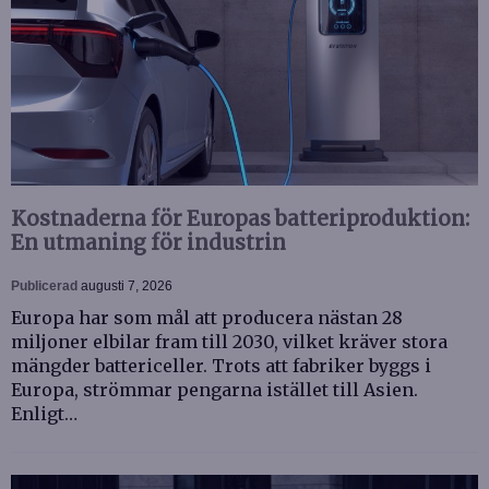
Kostnaderna för Europas batteriproduktion:
En utmaning för industrin
Publicerad
augusti 7, 2026
Europa har som mål att producera nästan 28
miljoner elbilar fram till 2030, vilket kräver stora
mängder battericeller. Trots att fabriker byggs i
Europa, strömmar pengarna istället till Asien.
Enligt…