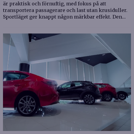
är praktisk och förnuftig, med fokus på att
transportera passagerare och last utan krusiduller.
Sportläget ger knappt någon märkbar effekt. Den…