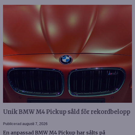
Unik BMW M4 Pickup såld för rekordbelopp
Publicerad
augusti 7, 2026
En anpassad BMW M4 Pickup har sålts på