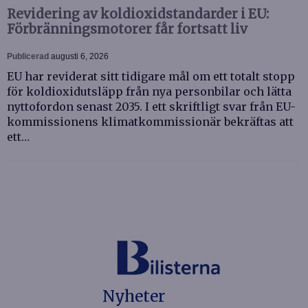
Revidering av koldioxidstandarder i EU:
Förbränningsmotorer får fortsatt liv
Publicerad
augusti 6, 2026
EU har reviderat sitt tidigare mål om ett totalt stopp
för koldioxidutsläpp från nya personbilar och lätta
nyttofordon senast 2035. I ett skriftligt svar från EU-
kommissionens klimatkommissionär bekräftas att
ett…
Nyheter