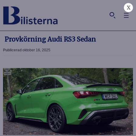
X
Provkörning Audi RS3 Sedan
Publicerad
oktober 16, 2025