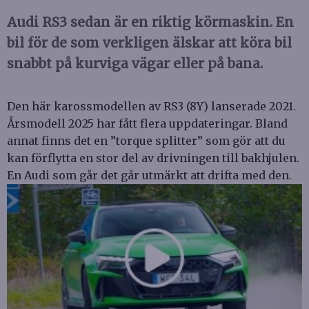
Audi RS3 sedan är en riktig körmaskin. En
bil för de som verkligen älskar att köra bil
snabbt på kurviga vägar eller på bana.
Den här karossmodellen av RS3 (8Y) lanserade 2021.
Årsmodell 2025 har fått flera uppdateringar. Bland
annat finns det en ”torque splitter” som gör att du
kan förflytta en stor del av drivningen till bakhjulen.
En Audi som går det går utmärkt att drifta med den.