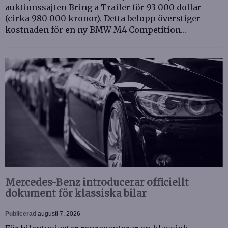
auktionssajten Bring a Trailer för 93 000 dollar
(cirka 980 000 kronor). Detta belopp överstiger
kostnaden för en ny BMW M4 Competition…
Mercedes-Benz introducerar officiellt
dokument för klassiska bilar
Publicerad
augusti 7, 2026