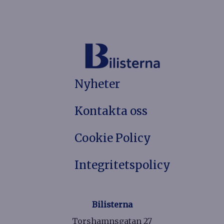
Nyheter
Kontakta oss
Cookie Policy
Integritetspolicy
Bilisterna
Torshamnsgatan 27