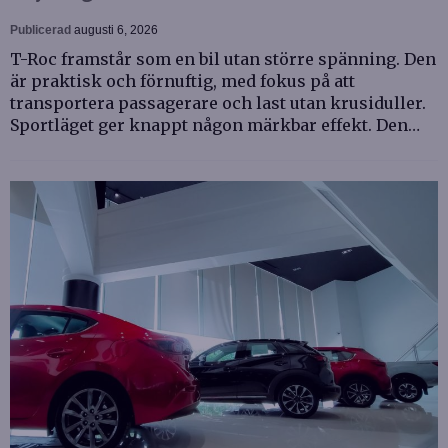
Publicerad
augusti 6, 2026
T-Roc framstår som en bil utan större spänning. Den
är praktisk och förnuftig, med fokus på att
transportera passagerare och last utan krusiduller.
Sportläget ger knappt någon märkbar effekt. Den…