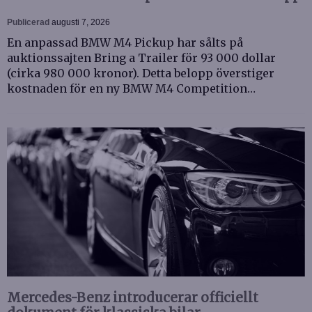
Publicerad
augusti 7, 2026
En anpassad BMW M4 Pickup har sålts på
auktionssajten Bring a Trailer för 93 000 dollar
(cirka 980 000 kronor). Detta belopp överstiger
kostnaden för en ny BMW M4 Competition…
Mercedes-Benz introducerar officiellt