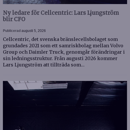
Ny ledare för Cellcentric: Lars Ljungström
blir CFO
Publicerad
augusti 5, 2026
Cellcentric, det svenska bränslecellsbolaget som
grundades 2021 som ett samriskbolag mellan Volvo
Group och Daimler Truck, genomgår förändringar i
sin ledningsstruktur. Från augusti 2026 kommer
Lars Ljungström att tillträda som…