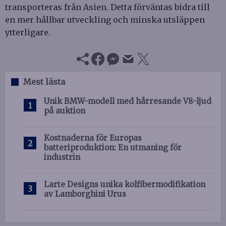
transporteras från Asien. Detta förväntas bidra till
en mer hållbar utveckling och minska utsläppen
ytterligare.
Mest lästa
Unik BMW-modell med hårresande V8-ljud
på auktion
Kostnaderna för Europas
batteriproduktion: En utmaning för
industrin
Larte Designs unika kolfibermodifikation
av Lamborghini Urus