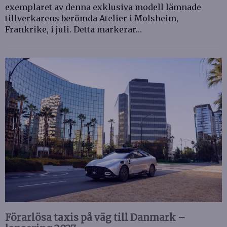
exemplaret av denna exklusiva modell lämnade
tillverkarens berömda Atelier i Molsheim,
Frankrike, i juli. Detta markerar…
Förarlösa taxis på väg till Danmark –