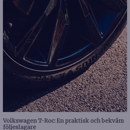
Volkswagen T-Roc: En praktisk och bekväm
följeslagare