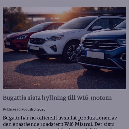
Bugattis sista hyllning till W16-motorn
Publicerad
augusti 6, 2026
Bugatti har nu officiellt avslutat produktionen av
den enastående roadstern W16 Mistral. Det sista