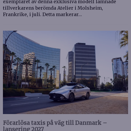
exemplaret av denna exklusiva modell lämnade
tillverkarens berömda Atelier i Molsheim,
Frankrike, i juli. Detta markerar…
Förarlösa taxis på väg till Danmark –
lansering 2027