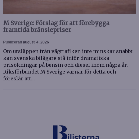
M Sverige: Förslag för att förebygga
framtida bränslepriser
Publicerad
augusti 4, 2026
Om utsläppen från vägtrafiken inte minskar snabbt
kan svenska bilägare stå inför dramatiska
prisökningar på bensin och diesel inom några år.
Riksförbundet M Sverige varnar för detta och
föreslår att…