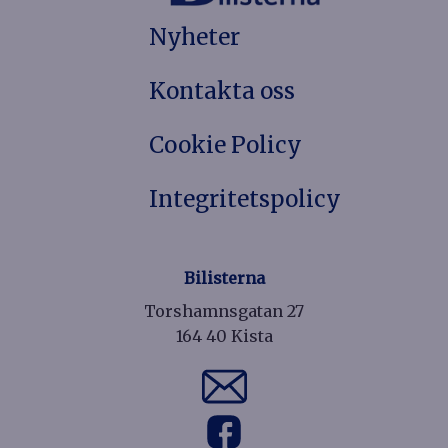
Nyheter
Kontakta oss
Cookie Policy
Integritetspolicy
Bilisterna
Torshamnsgatan 27
164 40 Kista