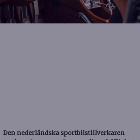
Den nederländska sportbilstillverkaren