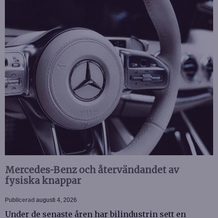
Mercedes-Benz och återvändandet av
fysiska knappar
Publicerad
augusti 4, 2026
Under de senaste åren har bilindustrin sett en