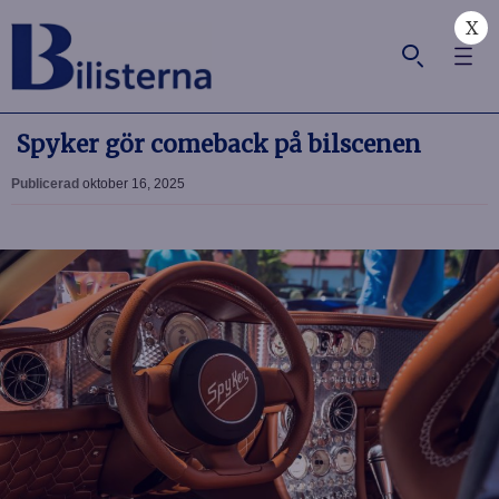
X
Spyker gör comeback på bilscenen
Publicerad
oktober 16, 2025