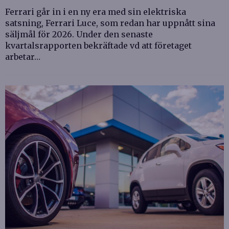
Ferrari går in i en ny era med sin elektriska
satsning, Ferrari Luce, som redan har uppnått sina
säljmål för 2026. Under den senaste
kvartalsrapporten bekräftade vd att företaget
arbetar…