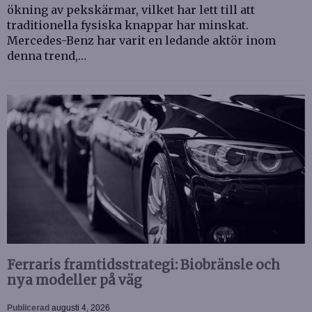
ökning av pekskärmar, vilket har lett till att
traditionella fysiska knappar har minskat.
Mercedes-Benz har varit en ledande aktör inom
denna trend,…
Ferraris framtidsstrategi: Biobränsle och
nya modeller på väg
Publicerad
augusti 4, 2026