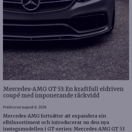
Mercedes-AMG GT 53: En kraftfull eldriven
coupé med imponerande räckvidd
Publicerad
augusti 8, 2026
Mercedes-AMG fortsätter att expandera sin
elbilssortiment och introducerar nu den nya
instegsmodellen i GT-serien: Mercedes-AMG GT 53