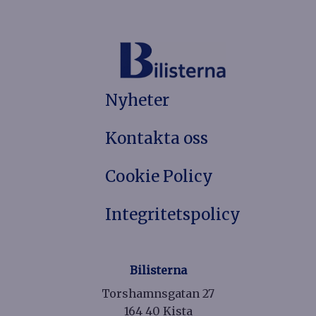
Nyheter
Kontakta oss
Cookie Policy
Integritetspolicy
Bilisterna
Torshamnsgatan 27
164 40 Kista