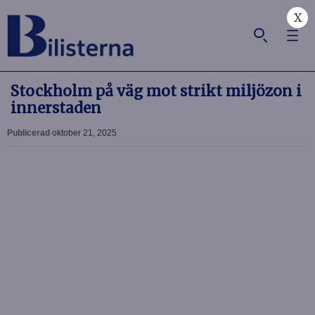
X
Stockholm på väg mot strikt miljözon i
innerstaden
Publicerad
oktober 21, 2025