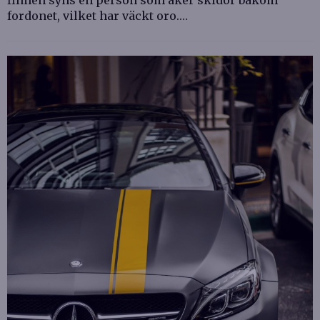
fordonet, vilket har väckt oro.…