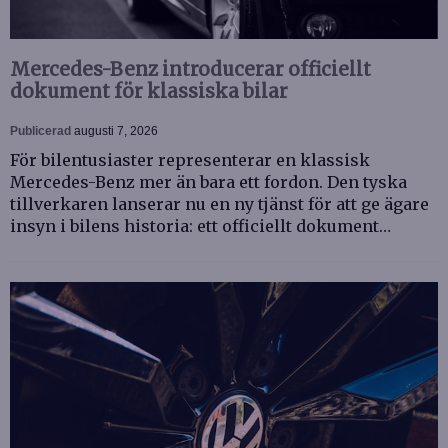
Mercedes-Benz introducerar officiellt
dokument för klassiska bilar
Publicerad
augusti 7, 2026
För bilentusiaster representerar en klassisk
Mercedes-Benz mer än bara ett fordon. Den tyska
tillverkaren lanserar nu en ny tjänst för att ge ägare
insyn i bilens historia: ett officiellt dokument…