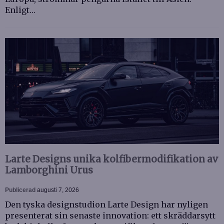
Enligt…
Larte Designs unika kolfibermodifikation av
Lamborghini Urus
Publicerad
augusti 7, 2026
Den tyska designstudion Larte Design har nyligen
presenterat sin senaste innovation: ett skräddarsytt