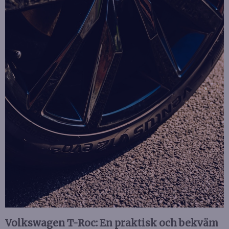
Volkswagen T-Roc: En praktisk och bekväm