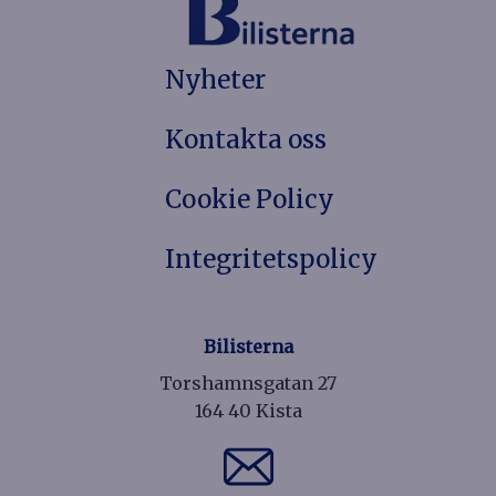
Nyheter
Kontakta oss
Cookie Policy
Integritetspolicy
Bilisterna
Torshamnsgatan 27
164 40 Kista