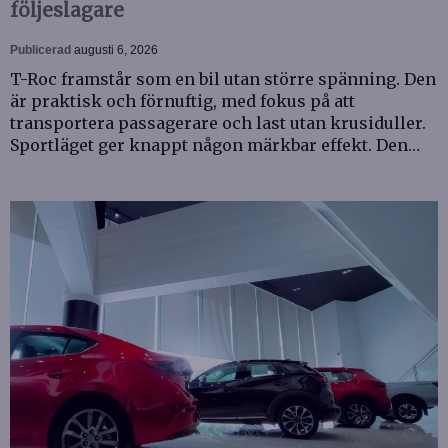
följeslagare
Publicerad
augusti 6, 2026
T-Roc framstår som en bil utan större spänning. Den
är praktisk och förnuftig, med fokus på att
transportera passagerare och last utan krusiduller.
Sportläget ger knappt någon märkbar effekt. Den…