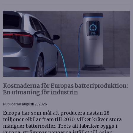
Kostnaderna för Europas batteriproduktion:
En utmaning för industrin
Publicerad
augusti 7, 2026
Europa har som mål att producera nästan 28
miljoner elbilar fram till 2030, vilket kräver stora
mängder battericeller. Trots att fabriker byggs i
Europa, strömmar pengarna istället till Asien.