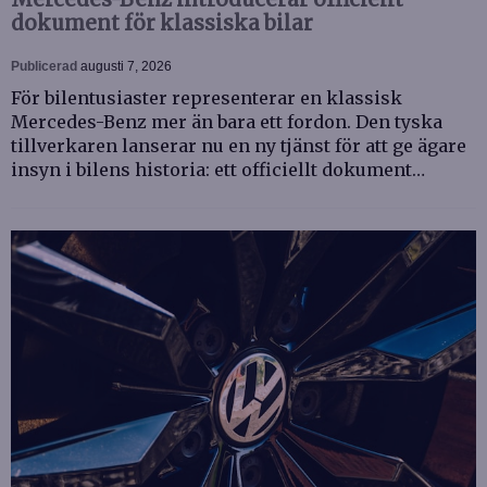
dokument för klassiska bilar
Publicerad
augusti 7, 2026
För bilentusiaster representerar en klassisk
Mercedes-Benz mer än bara ett fordon. Den tyska
tillverkaren lanserar nu en ny tjänst för att ge ägare
insyn i bilens historia: ett officiellt dokument…