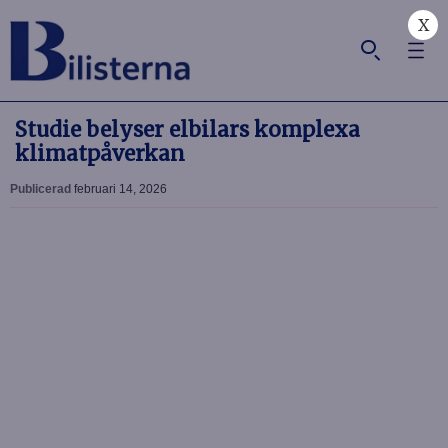
X
Studie belyser elbilars komplexa
klimatpåverkan
Publicerad
februari 14, 2026