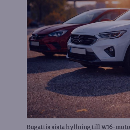
Bugattis sista hyllning till W16-mot