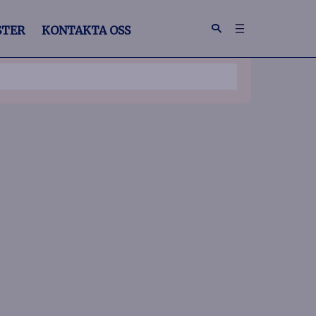
STER
KONTAKTA OSS