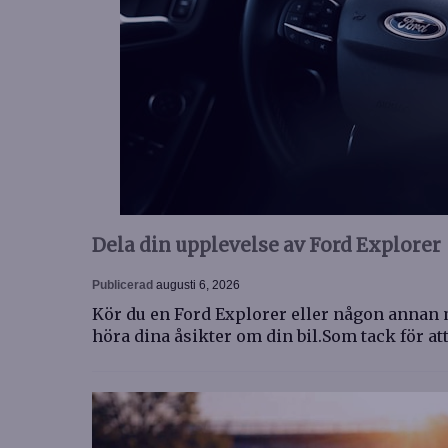
Dela din upplevelse av Ford Explorer
Publicerad
augusti 6, 2026
Kör du en Ford Explorer eller någon annan m
höra dina åsikter om din bil.Som tack för at