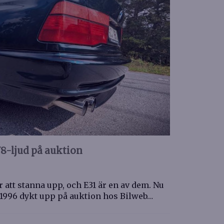
-ljud på auktion
att stanna upp, och E31 är en av dem. Nu
 1996 dykt upp på auktion hos Bilweb…