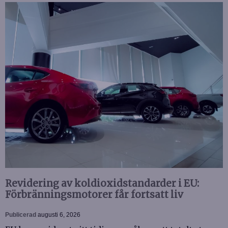
Revidering av koldioxidstandarder i EU:
Förbränningsmotorer får fortsatt liv
Publicerad
augusti 6, 2026