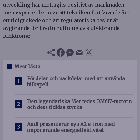
utveckling har mottagits positivt av marknaden,
men experter betonar att tekniken fortfarande är i
ett tidigt skede och att regulatoriska beslut är
avgörande för bred utrullning av självkörande
funktioner.
Mest lästa
Fördelar och nackdelar med att använda
bilkapell
Den legendariska Mercedes OM617-motorn
och dess tidlösa styrka
Audi presenterar nya A2 e-tron med
imponerande energieffektivitet