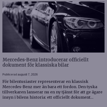
Mercedes-Benz introducerar officiellt
dokument för klassiska bilar
Publicerad
augusti 7, 2026
För bilentusiaster representerar en klassisk
Mercedes-Benz mer än bara ett fordon. Den tyska
tillverkaren lanserar nu en ny tjänst för att ge ägare
insyn i bilens historia: ett officiellt dokument…