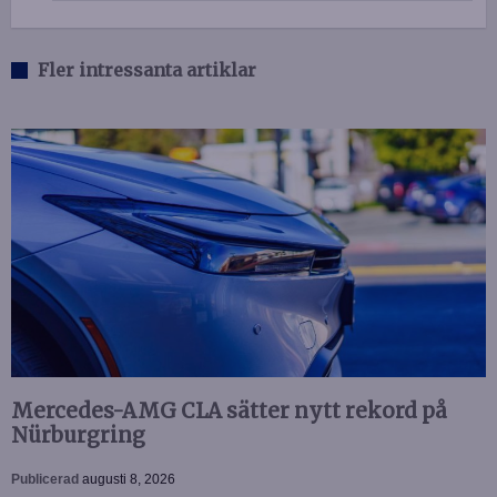
Fler intressanta artiklar
Mercedes-AMG CLA sätter nytt rekord på
Nürburgring
Publicerad
augusti 8, 2026