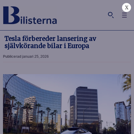
X
Tesla förbereder lansering av
självkörande bilar i Europa
Publicerad
januari 25, 2026