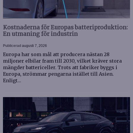
Kostnaderna för Europas batteriproduktion:
En utmaning för industrin
Publicerad
augusti 7, 2026
Europa har som mål att producera nästan 28
miljoner elbilar fram till 2030, vilket kräver stora
mängder battericeller. Trots att fabriker byggs i
Europa, strömmar pengarna istället till Asien.
Enligt…