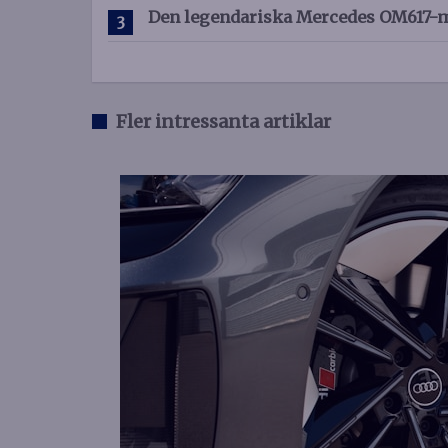
Den legendariska Mercedes OM617-mo
Fler intressanta artiklar