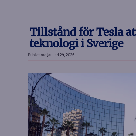
Tillstånd för Tesla a
teknologi i Sverige
Publicerad
januari 29, 2026