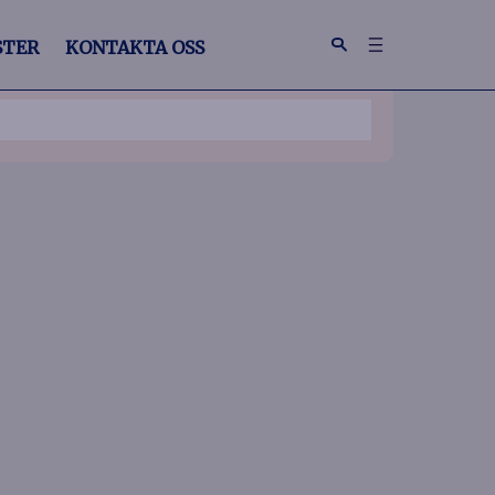
STER
KONTAKTA OSS