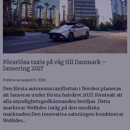
Förarlösa taxis på väg till Danmark –
lansering 2027
Publicerad
augusti 5, 2026
Den första autonoma taxiflottan i Norden planeras
att lanseras under första halvåret 2027, förutsatt att
alla myndighetsgodkännanden beviljas. Detta
markerar WeRides intåg på den nordiska
marknaden.Den innovativa satsningen kombinerar
WeRides…