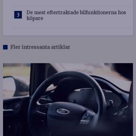
De mest eftertraktade bilfunktionerna hos
köpare
Fler intressanta artiklar