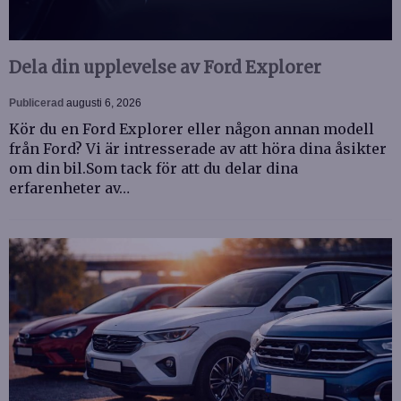
Dela din upplevelse av Ford Explorer
Publicerad
augusti 6, 2026
Kör du en Ford Explorer eller någon annan modell
från Ford? Vi är intresserade av att höra dina åsikter
om din bil.Som tack för att du delar dina
erfarenheter av…