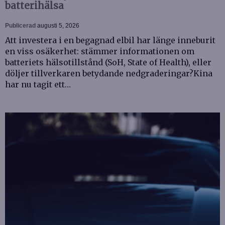
batterihälsa
Publicerad
augusti 5, 2026
Att investera i en begagnad elbil har länge inneburit
en viss osäkerhet: stämmer informationen om
batteriets hälsotillstånd (SoH, State of Health), eller
döljer tillverkaren betydande nedgraderingar?Kina
har nu tagit ett…