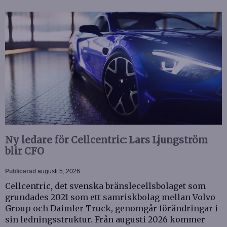
Ny ledare för Cellcentric: Lars Ljungström
blir CFO
Publicerad
augusti 5, 2026
Cellcentric, det svenska bränslecellsbolaget som
grundades 2021 som ett samriskbolag mellan Volvo
Group och Daimler Truck, genomgår förändringar i
sin ledningsstruktur. Från augusti 2026 kommer