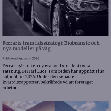
Ferraris framtidsstrategi: Biobränsle och
nya modeller på väg
Publicerad
augusti 4, 2026
Ferrari går in i en ny era med sin elektriska
satsning, Ferrari Luce, som redan har uppnått sina
säljmål för 2026. Under den senaste
kvartalsrapporten bekräftade vd att företaget
arbetar…