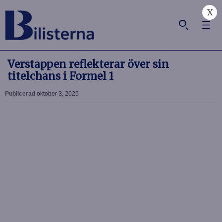
X
Verstappen reflekterar över sin
titelchans i Formel 1
Publicerad
oktober 3, 2025