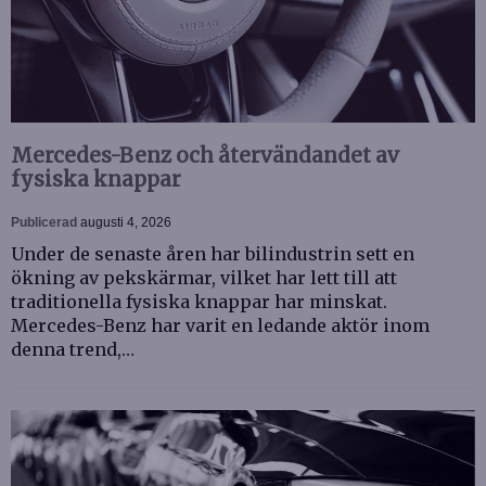
Mercedes-Benz och återvändandet av
fysiska knappar
Publicerad
augusti 4, 2026
Under de senaste åren har bilindustrin sett en
ökning av pekskärmar, vilket har lett till att
traditionella fysiska knappar har minskat.
Mercedes-Benz har varit en ledande aktör inom
denna trend,…