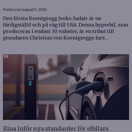
Publicerad
augusti 5, 2026
Den första Koenigsegg Jesko Sadair är nu
färdigställd och på väg till USA. Denna hyperbil, som
produceras i endast 30 enheter, är en tribut till
grundaren Christian von Koenigseggs fars…
Kina inför nya standarder för elbilars