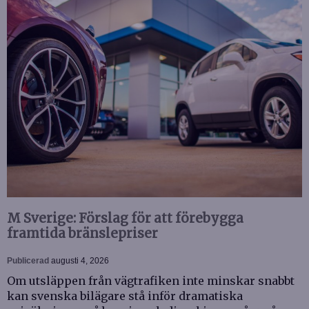
M Sverige: Förslag för att förebygga
framtida bränslepriser
Publicerad
augusti 4, 2026
Om utsläppen från vägtrafiken inte minskar snabbt
kan svenska bilägare stå inför dramatiska