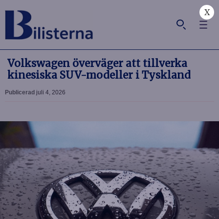
X
Volkswagen överväger att tillverka
kinesiska SUV-modeller i Tyskland
Publicerad
juli 4, 2026