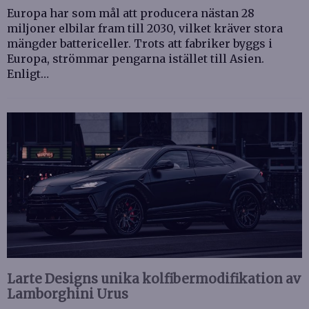
Europa har som mål att producera nästan 28
miljoner elbilar fram till 2030, vilket kräver stora
mängder battericeller. Trots att fabriker byggs i
Europa, strömmar pengarna istället till Asien.
Enligt…
Larte Designs unika kolfibermodifikation av
Lamborghini Urus