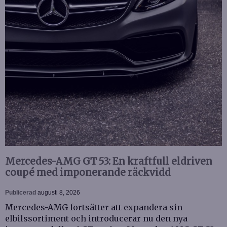
Mercedes-AMG GT 53: En kraftfull eldriven
coupé med imponerande räckvidd
Publicerad
augusti 8, 2026
Mercedes-AMG fortsätter att expandera sin
elbilssortiment och introducerar nu den nya