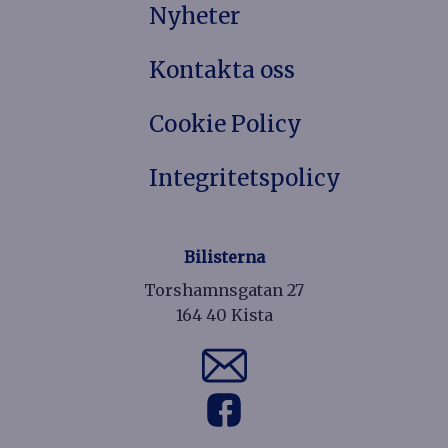
Nyheter
Kontakta oss
Cookie Policy
Integritetspolicy
Bilisterna
Torshamnsgatan 27
164 40 Kista