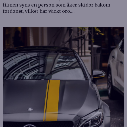
filmen syns en person som åker skidor bakom
fordonet, vilket har väckt oro.…