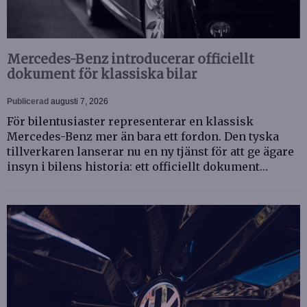
Mercedes-Benz introducerar officiellt
dokument för klassiska bilar
Publicerad
augusti 7, 2026
För bilentusiaster representerar en klassisk
Mercedes-Benz mer än bara ett fordon. Den tyska
tillverkaren lanserar nu en ny tjänst för att ge ägare
insyn i bilens historia: ett officiellt dokument…