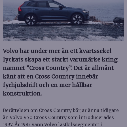
Volvo har under mer än ett kvartssekel
lyckats skapa ett starkt varumärke kring
namnet ”Cross Country”. Det är allmänt
känt att en Cross Country innebär
fyrhjulsdrift och en mer hållbar
konstruktion.
Berättelsen om Cross Country börjar ännu tidigare
än Volvo V70 Cross Country som introducerades
1997. År 1983 vann Volvo lastbilssegmentet i