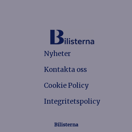
Nyheter
Kontakta oss
Cookie Policy
Integritetspolicy
Bilisterna