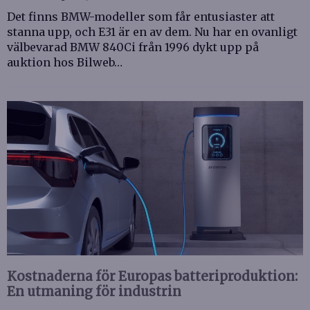
Det finns BMW-modeller som får entusiaster att
stanna upp, och E31 är en av dem. Nu har en ovanligt
välbevarad BMW 840Ci från 1996 dykt upp på
auktion hos Bilweb…
Kostnaderna för Europas batteriproduktion:
En utmaning för industrin