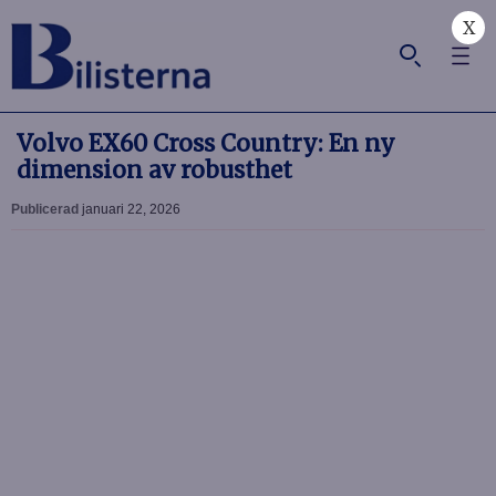
X
Volvo EX60 Cross Country: En ny
dimension av robusthet
Publicerad
januari 22, 2026