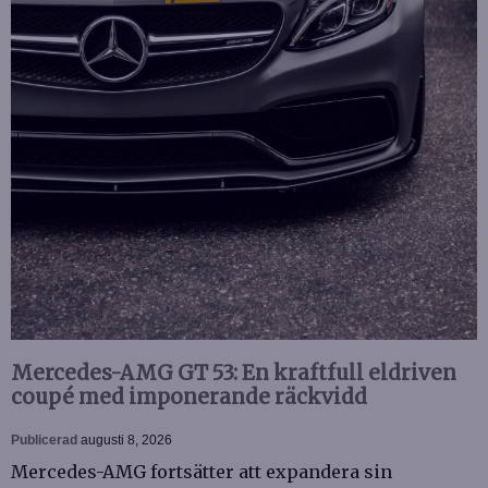
Mercedes-AMG GT 53: En kraftfull eldriven
coupé med imponerande räckvidd
Publicerad
augusti 8, 2026
Mercedes-AMG fortsätter att expandera sin