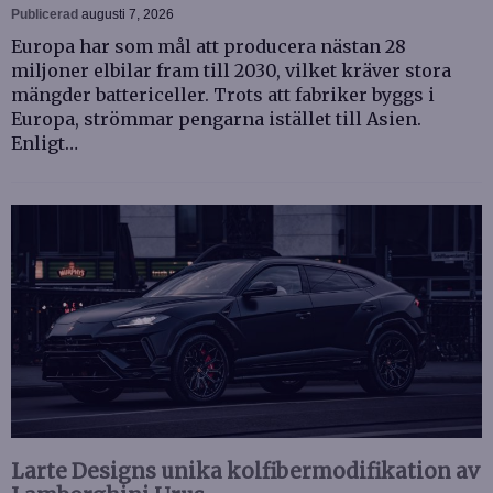
Publicerad
augusti 7, 2026
Europa har som mål att producera nästan 28
miljoner elbilar fram till 2030, vilket kräver stora
mängder battericeller. Trots att fabriker byggs i
Europa, strömmar pengarna istället till Asien.
Enligt…
Larte Designs unika kolfibermodifikation av