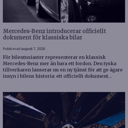
Mercedes-Benz introducerar officiellt
dokument för klassiska bilar
Publicerad
augusti 7, 2026
För bilentusiaster representerar en klassisk
Mercedes-Benz mer än bara ett fordon. Den tyska
tillverkaren lanserar nu en ny tjänst för att ge ägare
insyn i bilens historia: ett officiellt dokument…