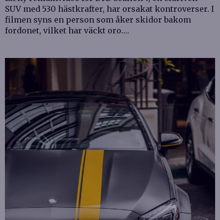
SUV med 530 hästkrafter, har orsakat kontroverser. I
filmen syns en person som åker skidor bakom
fordonet, vilket har väckt oro.…