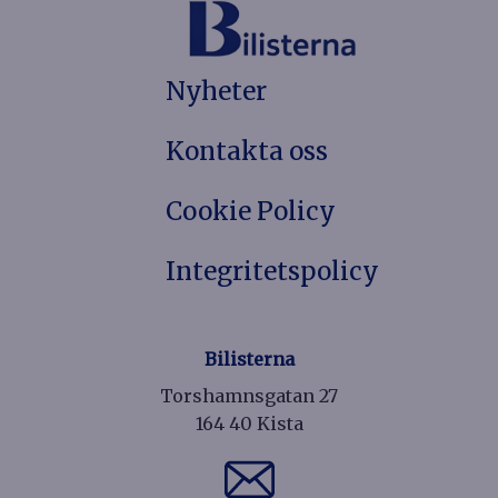
Nyheter
Kontakta oss
Cookie Policy
Integritetspolicy
Bilisterna
Torshamnsgatan 27
164 40 Kista