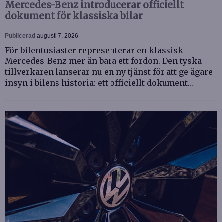
Mercedes-Benz introducerar officiellt
dokument för klassiska bilar
Publicerad
augusti 7, 2026
För bilentusiaster representerar en klassisk
Mercedes-Benz mer än bara ett fordon. Den tyska
tillverkaren lanserar nu en ny tjänst för att ge ägare
insyn i bilens historia: ett officiellt dokument…