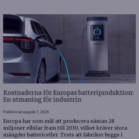
Kostnaderna för Europas batteriproduktion:
En utmaning för industrin
Publicerad
augusti 7, 2026
Europa har som mål att producera nästan 28
miljoner elbilar fram till 2030, vilket kräver stora
mängder battericeller. Trots att fabriker byggs i