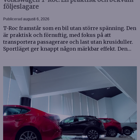
följeslagare
Publicerad
augusti 6, 2026
T-Roc framstår som en bil utan större spänning. Den
är praktisk och förnuftig, med fokus på att
transportera passagerare och last utan krusiduller.
Sportläget ger knappt någon märkbar effekt. Den…