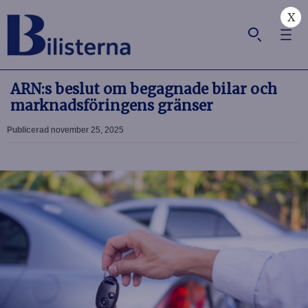
X
ARN:s beslut om begagnade bilar och
marknadsföringens gränser
Publicerad
november 25, 2025