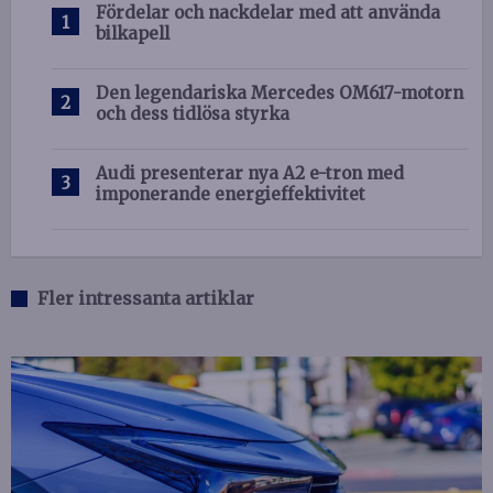
Fördelar och nackdelar med att använda
bilkapell
Den legendariska Mercedes OM617-motorn
och dess tidlösa styrka
Audi presenterar nya A2 e-tron med
imponerande energieffektivitet
Fler intressanta artiklar