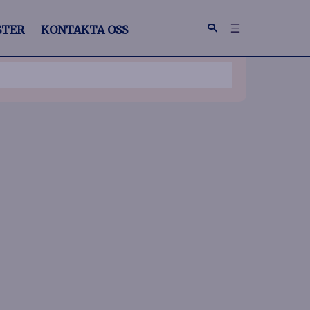
STER
KONTAKTA OSS