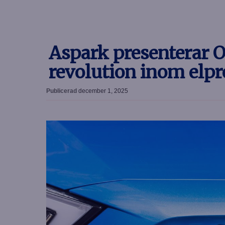
Aspark presenterar 
revolution inom elp
Publicerad
december 1, 2025