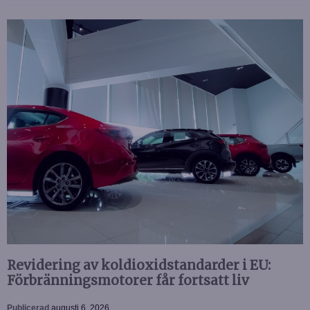
Revidering av koldioxidstandarder i EU:
Förbränningsmotorer får fortsatt liv
Publicerad
augusti 6, 2026