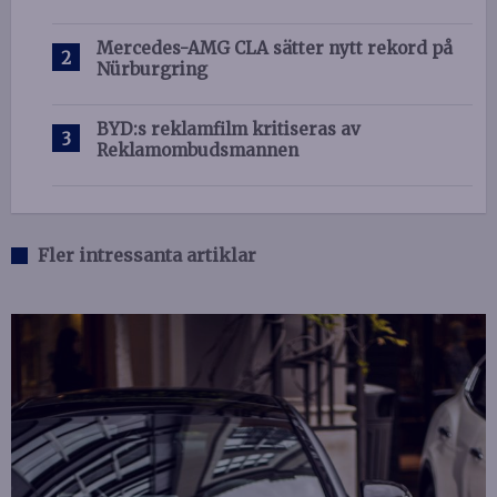
Mercedes-AMG CLA sätter nytt rekord på
Nürburgring
BYD:s reklamfilm kritiseras av
Reklamombudsmannen
Fler intressanta artiklar