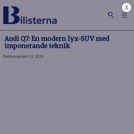
X
Audi Q7: En modern lyx-SUV med
imponerande teknik
Publicerad
juni 13, 2026