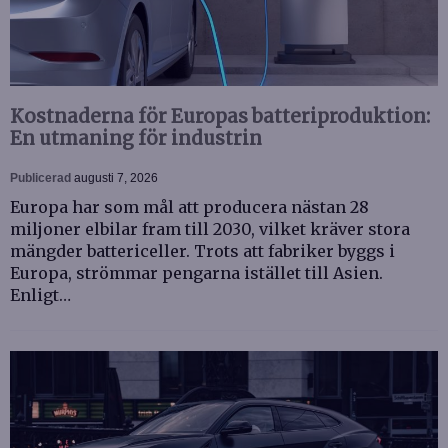
Kostnaderna för Europas batteriproduktion:
En utmaning för industrin
Publicerad
augusti 7, 2026
Europa har som mål att producera nästan 28
miljoner elbilar fram till 2030, vilket kräver stora
mängder battericeller. Trots att fabriker byggs i
Europa, strömmar pengarna istället till Asien.
Enligt…