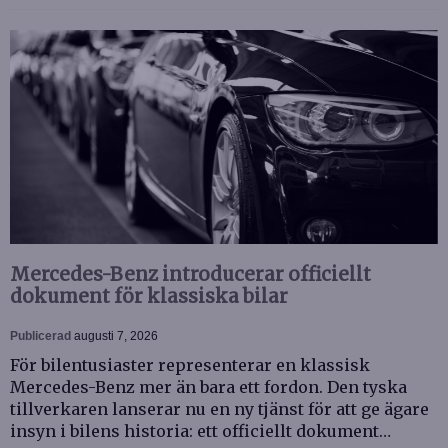
Mercedes-Benz introducerar officiellt
dokument för klassiska bilar
Publicerad
augusti 7, 2026
För bilentusiaster representerar en klassisk
Mercedes-Benz mer än bara ett fordon. Den tyska
tillverkaren lanserar nu en ny tjänst för att ge ägare
insyn i bilens historia: ett officiellt dokument…