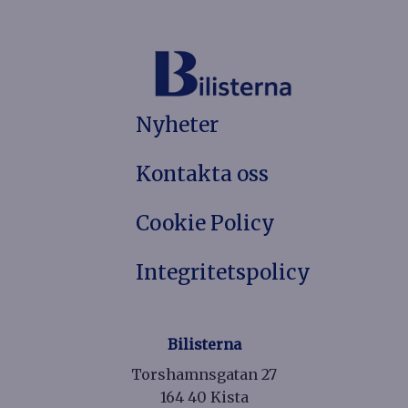
Nyheter
Kontakta oss
Cookie Policy
Integritetspolicy
Bilisterna
Torshamnsgatan 27
164 40 Kista