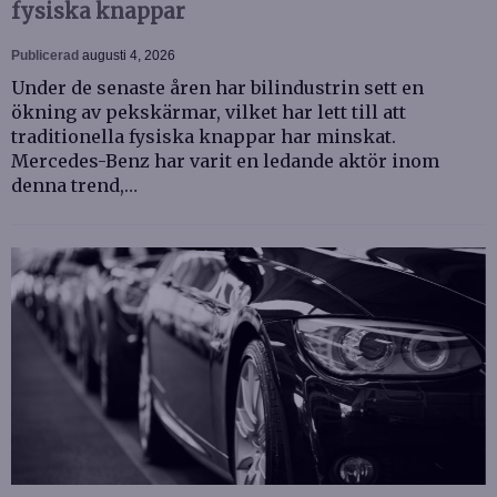
fysiska knappar
Publicerad
augusti 4, 2026
Under de senaste åren har bilindustrin sett en
ökning av pekskärmar, vilket har lett till att
traditionella fysiska knappar har minskat.
Mercedes-Benz har varit en ledande aktör inom
denna trend,…