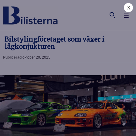
X
Bilstylingföretaget som växer i
lågkonjukturen
Publicerad
oktober 20, 2025