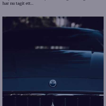
har nu tagit ett…