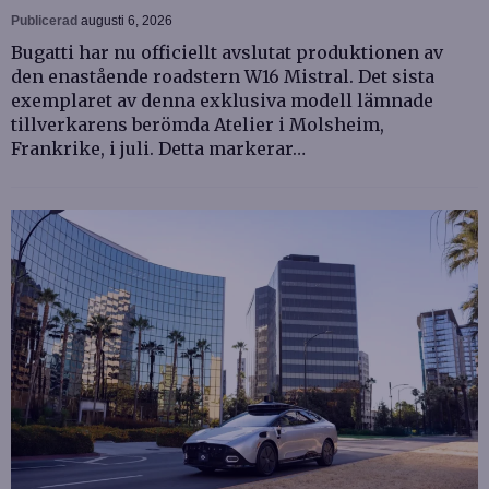
Publicerad
augusti 6, 2026
Bugatti har nu officiellt avslutat produktionen av
den enastående roadstern W16 Mistral. Det sista
exemplaret av denna exklusiva modell lämnade
tillverkarens berömda Atelier i Molsheim,
Frankrike, i juli. Detta markerar…