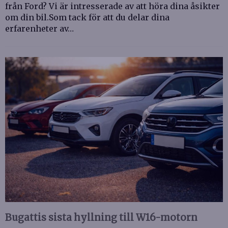
från Ford? Vi är intresserade av att höra dina åsikter
om din bil.Som tack för att du delar dina
erfarenheter av…
Bugattis sista hyllning till W16-motorn