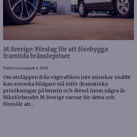
M Sverige: Förslag för att förebygga
framtida bränslepriser
Publicerad
augusti 4, 2026
Om utsläppen från vägtrafiken inte minskar snabbt
kan svenska bilägare stå inför dramatiska
prisökningar på bensin och diesel inom några år.
Riksförbundet M Sverige varnar för detta och
föreslår att…