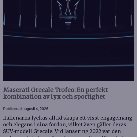
Maserati Grecale Trofeo: En perfekt
kombination av lyx och sportighet
Publicerad
augusti 4, 2026
Italienarna lyckas alltid skapa ett visst engagemang
och elegans i sina fordon, vilket även gäller deras
SUV-modell Grecale. Vid lansering 2022 var den