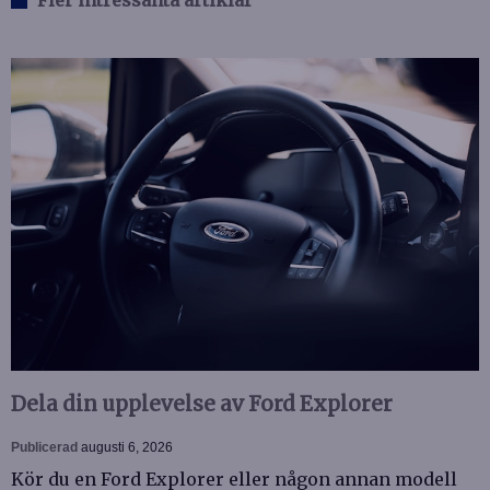
Dela din upplevelse av Ford Explorer
Publicerad
augusti 6, 2026
Kör du en Ford Explorer eller någon annan modell