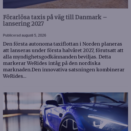
Förarlösa taxis på väg till Danmark –
lansering 2027
Publicerad
augusti 5, 2026
Den första autonoma taxiflottan i Norden planeras
att lanseras under första halvåret 2027, förutsatt att
alla myndighetsgodkännanden beviljas. Detta
markerar WeRides intåg på den nordiska
marknaden.Den innovativa satsningen kombinerar
WeRides…