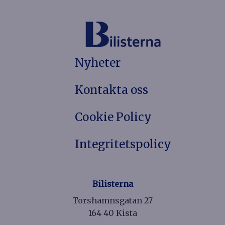
Nyheter
Kontakta oss
Cookie Policy
Integritetspolicy
Bilisterna
Torshamnsgatan 27
164 40 Kista