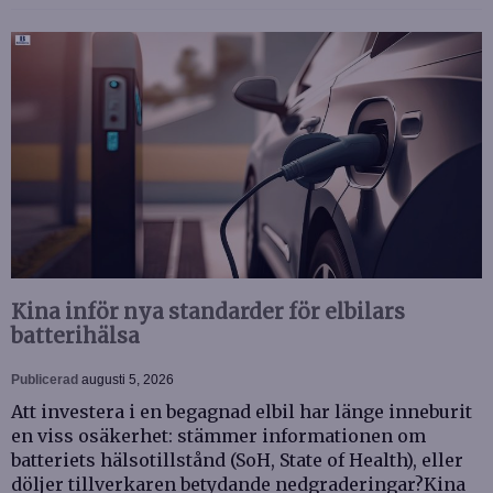
Kina inför nya standarder för elbilars
batterihälsa
Publicerad
augusti 5, 2026
Att investera i en begagnad elbil har länge inneburit
en viss osäkerhet: stämmer informationen om
batteriets hälsotillstånd (SoH, State of Health), eller
döljer tillverkaren betydande nedgraderingar?Kina