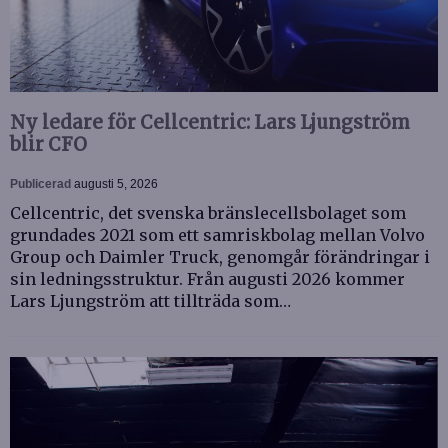
Ny ledare för Cellcentric: Lars Ljungström
blir CFO
Publicerad
augusti 5, 2026
Cellcentric, det svenska bränslecellsbolaget som
grundades 2021 som ett samriskbolag mellan Volvo
Group och Daimler Truck, genomgår förändringar i
sin ledningsstruktur. Från augusti 2026 kommer
Lars Ljungström att tillträda som…