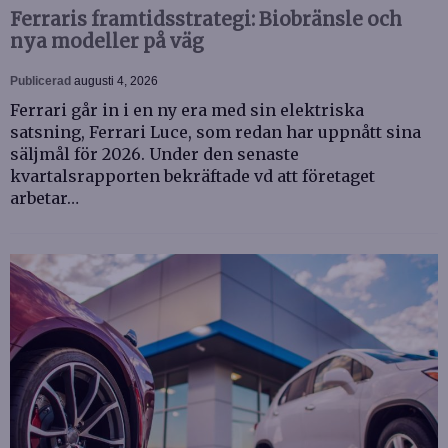
Ferraris framtidsstrategi: Biobränsle och
nya modeller på väg
Publicerad
augusti 4, 2026
Ferrari går in i en ny era med sin elektriska
satsning, Ferrari Luce, som redan har uppnått sina
säljmål för 2026. Under den senaste
kvartalsrapporten bekräftade vd att företaget
arbetar…