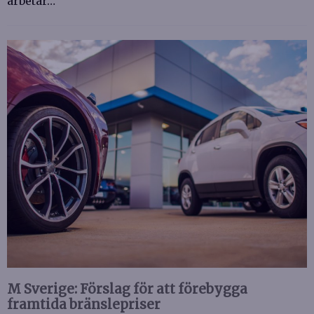
arbetar…
M Sverige: Förslag för att förebygga
framtida bränslepriser