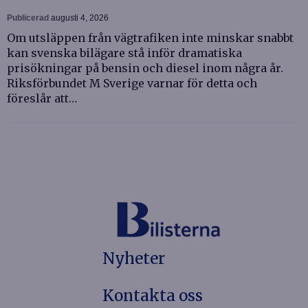
Publicerad
augusti 4, 2026
Om utsläppen från vägtrafiken inte minskar snabbt
kan svenska bilägare stå inför dramatiska
prisökningar på bensin och diesel inom några år.
Riksförbundet M Sverige varnar för detta och
föreslår att…
Nyheter
Kontakta oss