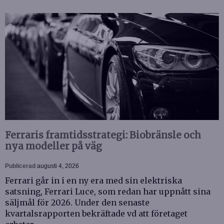
Ferraris framtidsstrategi: Biobränsle och
nya modeller på väg
Publicerad
augusti 4, 2026
Ferrari går in i en ny era med sin elektriska
satsning, Ferrari Luce, som redan har uppnått sina
säljmål för 2026. Under den senaste
kvartalsrapporten bekräftade vd att företaget