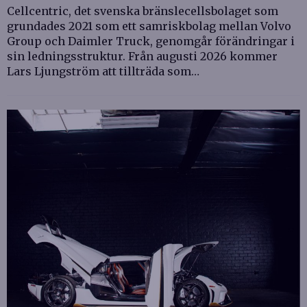
Cellcentric, det svenska bränslecellsbolaget som
grundades 2021 som ett samriskbolag mellan Volvo
Group och Daimler Truck, genomgår förändringar i
sin ledningsstruktur. Från augusti 2026 kommer
Lars Ljungström att tillträda som…