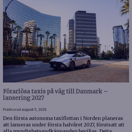
Förarlösa taxis på väg till Danmark –
lansering 2027
Publicerad
augusti 5, 2026
Den första autonoma taxiflottan i Norden planeras
att lanseras under första halvåret 2027, förutsatt att
alla myndighetsgodkännanden beviljas. Detta