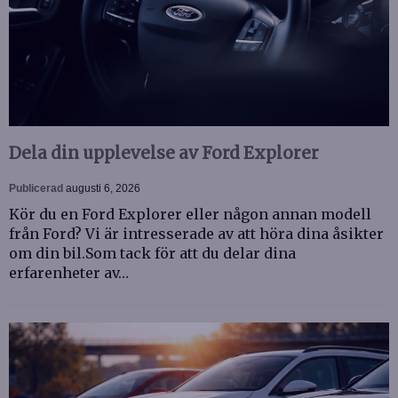
Dela din upplevelse av Ford Explorer
Publicerad
augusti 6, 2026
Kör du en Ford Explorer eller någon annan modell
från Ford? Vi är intresserade av att höra dina åsikter
om din bil.Som tack för att du delar dina
erfarenheter av…