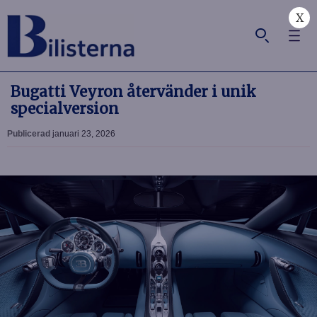
X
Bugatti Veyron återvänder i unik
specialversion
Publicerad
januari 23, 2026