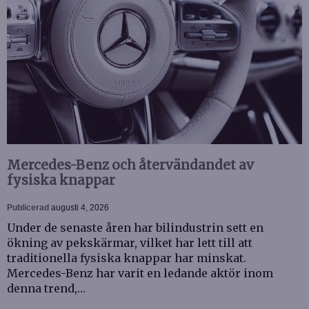
Mercedes-Benz och återvändandet av
fysiska knappar
Publicerad
augusti 4, 2026
Under de senaste åren har bilindustrin sett en
ökning av pekskärmar, vilket har lett till att
traditionella fysiska knappar har minskat.
Mercedes-Benz har varit en ledande aktör inom
denna trend,…