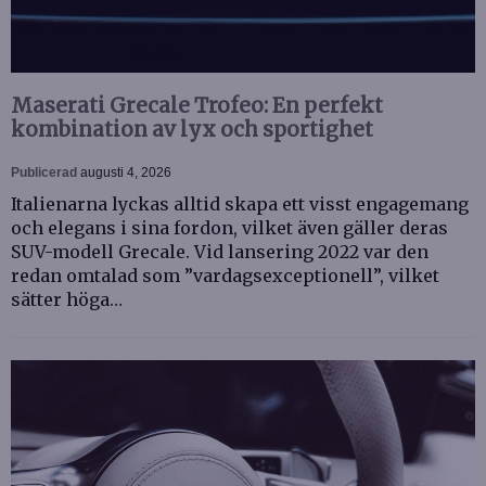
Maserati Grecale Trofeo: En perfekt
kombination av lyx och sportighet
Publicerad
augusti 4, 2026
Italienarna lyckas alltid skapa ett visst engagemang
och elegans i sina fordon, vilket även gäller deras
SUV-modell Grecale. Vid lansering 2022 var den
redan omtalad som ”vardagsexceptionell”, vilket
sätter höga…