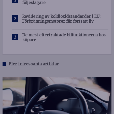
följeslagare
Revidering av koldioxidstandarder i EU:
Förbränningsmotorer får fortsatt liv
De mest eftertraktade bilfunktionerna hos
köpare
Fler intressanta artiklar