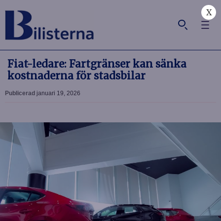
X
Fiat-ledare: Fartgränser kan sänka
kostnaderna för stadsbilar
Publicerad
januari 19, 2026