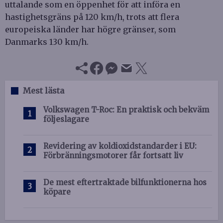
uttalande som en öppenhet för att införa en
hastighetsgräns på 120 km/h, trots att flera
europeiska länder har högre gränser, som
Danmarks 130 km/h.
Mest lästa
Volkswagen T-Roc: En praktisk och bekväm
följeslagare
Revidering av koldioxidstandarder i EU:
Förbränningsmotorer får fortsatt liv
De mest eftertraktade bilfunktionerna hos
köpare