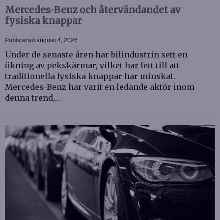
Mercedes-Benz och återvändandet av
fysiska knappar
Publicerad
augusti 4, 2026
Under de senaste åren har bilindustrin sett en
ökning av pekskärmar, vilket har lett till att
traditionella fysiska knappar har minskat.
Mercedes-Benz har varit en ledande aktör inom
denna trend,…