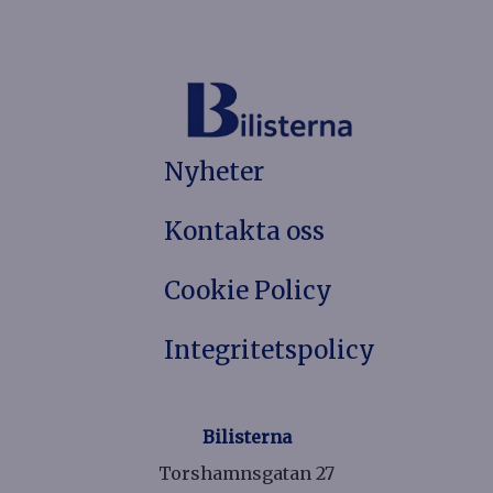
Nyheter
Kontakta oss
Cookie Policy
Integritetspolicy
Bilisterna
Torshamnsgatan 27