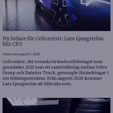
Ny ledare för Cellcentric: Lars Ljungström
blir CFO
Publicerad
augusti 5, 2026
Cellcentric, det svenska bränslecellsbolaget som
grundades 2021 som ett samriskbolag mellan Volvo
Group och Daimler Truck, genomgår förändringar i
sin ledningsstruktur. Från augusti 2026 kommer
Lars Ljungström att tillträda som…