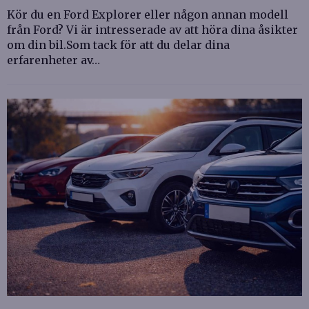
Kör du en Ford Explorer eller någon annan modell
från Ford? Vi är intresserade av att höra dina åsikter
om din bil.Som tack för att du delar dina
erfarenheter av…