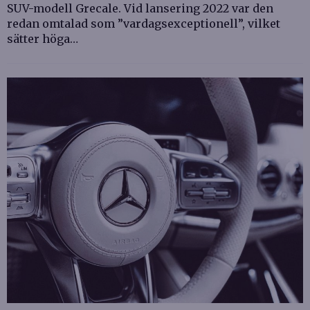
SUV-modell Grecale. Vid lansering 2022 var den
redan omtalad som ”vardagsexceptionell”, vilket
sätter höga…