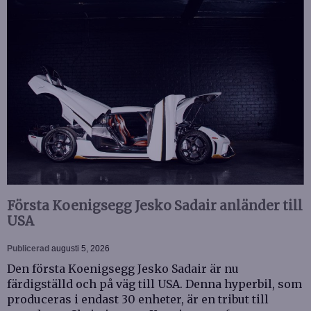
Första Koenigsegg Jesko Sadair anländer till
USA
Publicerad
augusti 5, 2026
Den första Koenigsegg Jesko Sadair är nu
färdigställd och på väg till USA. Denna hyperbil, som
produceras i endast 30 enheter, är en tribut till