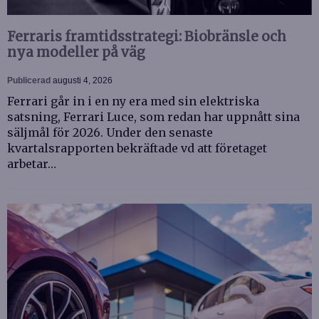
Ferraris framtidsstrategi: Biobränsle och
nya modeller på väg
Publicerad
augusti 4, 2026
Ferrari går in i en ny era med sin elektriska
satsning, Ferrari Luce, som redan har uppnått sina
säljmål för 2026. Under den senaste
kvartalsrapporten bekräftade vd att företaget
arbetar…