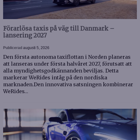
Förarlösa taxis på väg till Danmark –
lansering 2027
Publicerad
augusti 5, 2026
Den första autonoma taxiflottan i Norden planeras
att lanseras under första halvåret 2027, förutsatt att
alla myndighetsgodkännanden beviljas. Detta
markerar WeRides intåg på den nordiska
marknaden.Den innovativa satsningen kombinerar
WeRides…