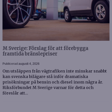
M Sverige: Förslag för att förebygga
framtida bränslepriser
Publicerad
augusti 4, 2026
Om utsläppen från vägtrafiken inte minskar snabbt
kan svenska bilägare stå inför dramatiska
prisökningar på bensin och diesel inom några år.
Riksförbundet M Sverige varnar för detta och
föreslår att…