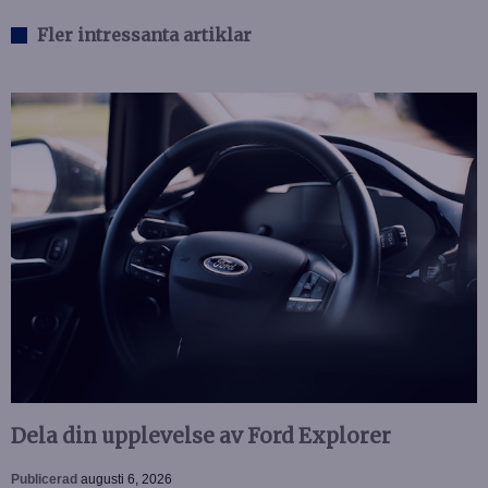
Fler intressanta artiklar
Dela din upplevelse av Ford Explorer
Publicerad
augusti 6, 2026