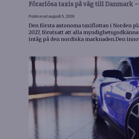
Förarlösa taxis på väg till Danmark –
Publicerad
augusti 5, 2026
Den första autonoma taxiflottan i Norden pl
2027, förutsatt att alla myndighetsgodkänn
intåg på den nordiska marknaden.Den inno