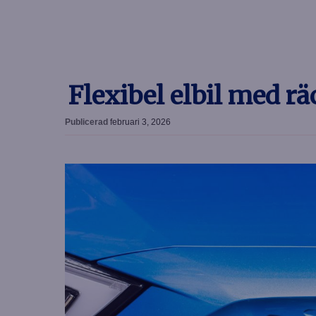
Flexibel elbil med r
Publicerad
februari 3, 2026