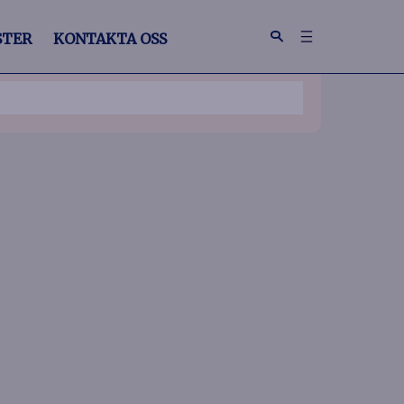
STER
KONTAKTA OSS