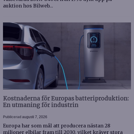
auktion hos Bilweb…
Kostnaderna för Europas batteriproduktion:
En utmaning för industrin
Publicerad
augusti 7, 2026
Europa har som mål att producera nästan 28
miljoner elbilar fram till 2030, vilket kräver stora