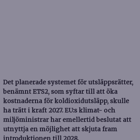
Det planerade systemet för utsläppsrätter,
benämnt ETS2, som syftar till att öka
kostnaderna för koldioxidutsläpp, skulle
ha trätt i kraft 2027. EU:s klimat- och
miljöministrar har emellertid beslutat att
utnyttja en möjlighet att skjuta fram
introduktionen till 2028.