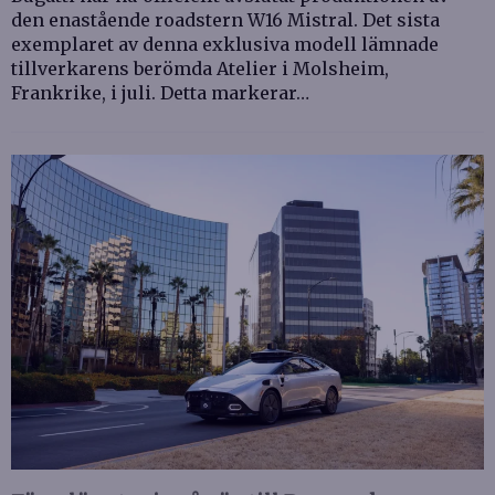
den enastående roadstern W16 Mistral. Det sista
exemplaret av denna exklusiva modell lämnade
tillverkarens berömda Atelier i Molsheim,
Frankrike, i juli. Detta markerar…