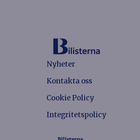
Nyheter
Kontakta oss
Cookie Policy
Integritetspolicy
Bilisterna