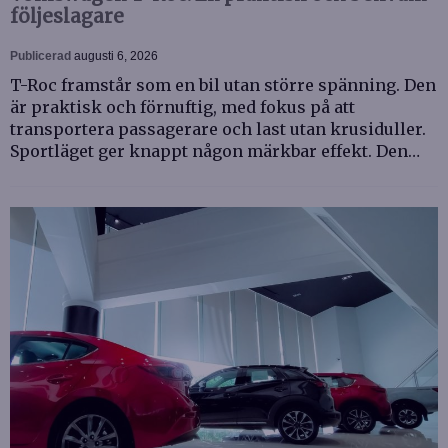
följeslagare
Publicerad
augusti 6, 2026
T-Roc framstår som en bil utan större spänning. Den
är praktisk och förnuftig, med fokus på att
transportera passagerare och last utan krusiduller.
Sportläget ger knappt någon märkbar effekt. Den…