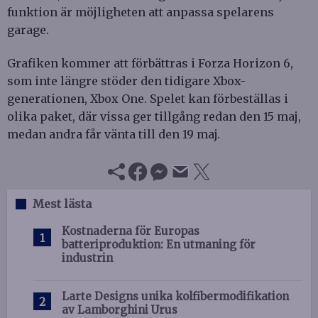
funktion är möjligheten att anpassa spelarens
garage.
Grafiken kommer att förbättras i Forza Horizon 6,
som inte längre stöder den tidigare Xbox-
generationen, Xbox One. Spelet kan förbeställas i
olika paket, där vissa ger tillgång redan den 15 maj,
medan andra får vänta till den 19 maj.
Mest lästa
Kostnaderna för Europas
batteriproduktion: En utmaning för
industrin
Larte Designs unika kolfibermodifikation
av Lamborghini Urus