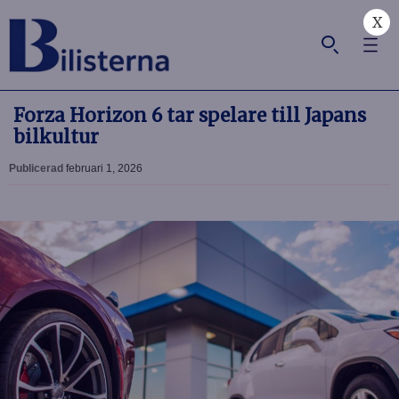
X
Forza Horizon 6 tar spelare till Japans
bilkultur
Publicerad
februari 1, 2026