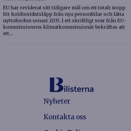
EU har reviderat sitt tidigare mål om ett totalt stopp
för koldioxidutsläpp från nya personbilar och lätta
nyttofordon senast 2035. I ett skriftligt svar från EU-
kommissionens klimatkommissionär bekräftas att
ett…
Nyheter
Kontakta oss