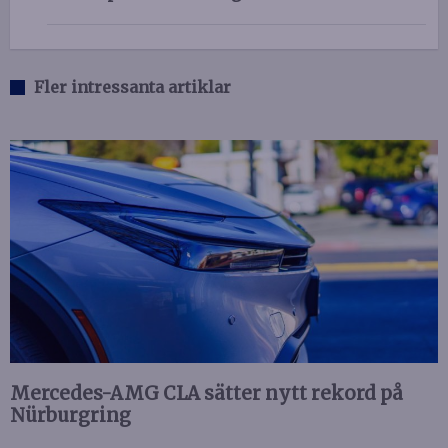
Fler intressanta artiklar
Mercedes-AMG CLA sätter nytt rekord på
Nürburgring