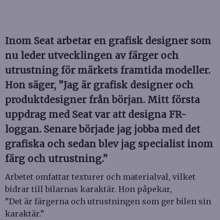
Inom Seat arbetar en grafisk designer som
nu leder utvecklingen av färger och
utrustning för märkets framtida modeller.
Hon säger, ”Jag är grafisk designer och
produktdesigner från början. Mitt första
uppdrag med Seat var att designa FR-
loggan. Senare började jag jobba med det
grafiska och sedan blev jag specialist inom
färg och utrustning.”
Arbetet omfattar texturer och materialval, vilket
bidrar till bilarnas karaktär. Hon påpekar,
”Det är färgerna och utrustningen som ger bilen sin
karaktär.”