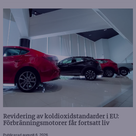
Revidering av koldioxidstandarder i EU:
Förbränningsmotorer får fortsatt liv
Publicerad
augusti 6, 2026