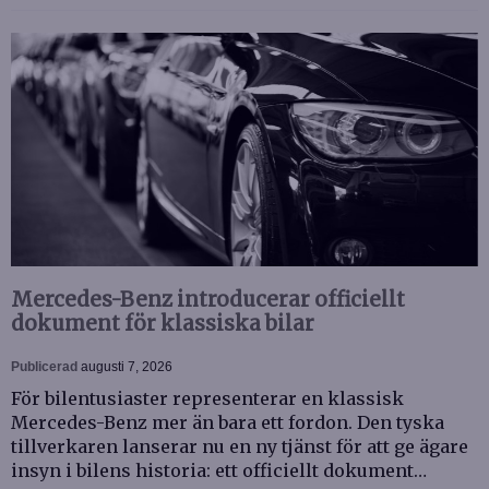
Mercedes-Benz introducerar officiellt
dokument för klassiska bilar
Publicerad
augusti 7, 2026
För bilentusiaster representerar en klassisk
Mercedes-Benz mer än bara ett fordon. Den tyska
tillverkaren lanserar nu en ny tjänst för att ge ägare
insyn i bilens historia: ett officiellt dokument…