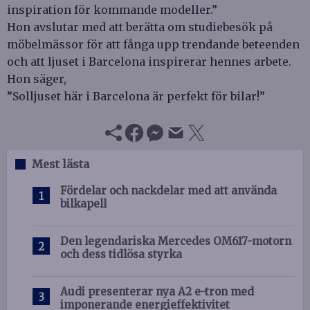
inspiration för kommande modeller.”
Hon avslutar med att berätta om studiebesök på
möbelmässor för att fånga upp trendande beteenden
och att ljuset i Barcelona inspirerar hennes arbete.
Hon säger,
”Solljuset här i Barcelona är perfekt för bilar!”
Mest lästa
Fördelar och nackdelar med att använda
bilkapell
Den legendariska Mercedes OM617-motorn
och dess tidlösa styrka
Audi presenterar nya A2 e-tron med
imponerande energieffektivitet