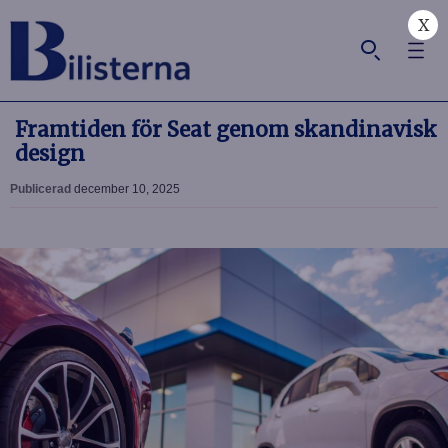
X
Framtiden för Seat genom skandinavisk
design
Publicerad
december 10, 2025