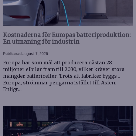
Kostnaderna för Europas batteriproduktion:
En utmaning för industrin
Publicerad
augusti 7, 2026
Europa har som mål att producera nästan 28
miljoner elbilar fram till 2030, vilket kräver stora
mängder battericeller. Trots att fabriker byggs i
Europa, strömmar pengarna istället till Asien.
Enligt…