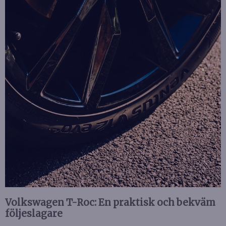
Volkswagen T-Roc: En praktisk och bekväm
följeslagare