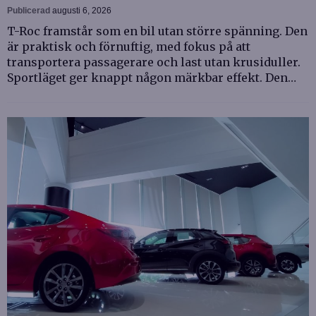
Publicerad
augusti 6, 2026
T-Roc framstår som en bil utan större spänning. Den
är praktisk och förnuftig, med fokus på att
transportera passagerare och last utan krusiduller.
Sportläget ger knappt någon märkbar effekt. Den…