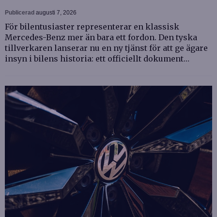
Publicerad
augusti 7, 2026
För bilentusiaster representerar en klassisk
Mercedes-Benz mer än bara ett fordon. Den tyska
tillverkaren lanserar nu en ny tjänst för att ge ägare
insyn i bilens historia: ett officiellt dokument…