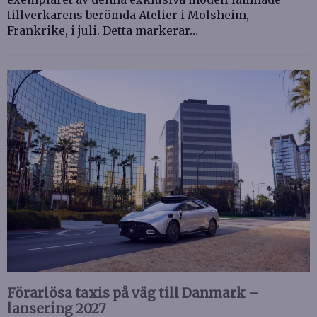
tillverkarens berömda Atelier i Molsheim,
Frankrike, i juli. Detta markerar…
Förarlösa taxis på väg till Danmark –
lansering 2027