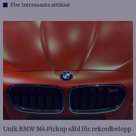
Fler intressanta artiklar
Unik BMW M4 Pickup såld för rekordbelopp