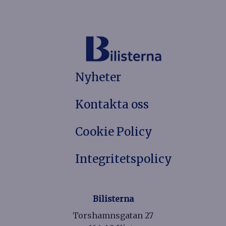
Nyheter
Kontakta oss
Cookie Policy
Integritetspolicy
Bilisterna
Torshamnsgatan 27