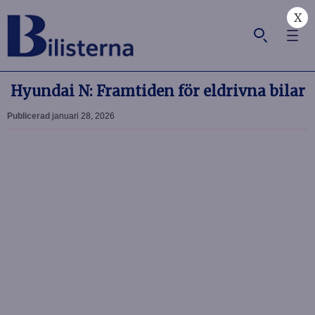
X
Hyundai N: Framtiden för eldrivna bilar
Publicerad
januari 28, 2026