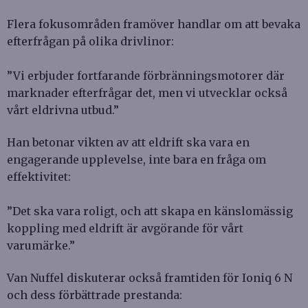
Flera fokusområden framöver handlar om att bevaka
efterfrågan på olika drivlinor:
”Vi erbjuder fortfarande förbränningsmotorer där
marknader efterfrågar det, men vi utvecklar också
vårt eldrivna utbud.”
Han betonar vikten av att eldrift ska vara en
engagerande upplevelse, inte bara en fråga om
effektivitet:
”Det ska vara roligt, och att skapa en känslomässig
koppling med eldrift är avgörande för vårt
varumärke.”
Van Nuffel diskuterar också framtiden för Ioniq 6 N
och dess förbättrade prestanda: