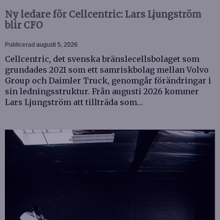
Ny ledare för Cellcentric: Lars Ljungström
blir CFO
Publicerad
augusti 5, 2026
Cellcentric, det svenska bränslecellsbolaget som
grundades 2021 som ett samriskbolag mellan Volvo
Group och Daimler Truck, genomgår förändringar i
sin ledningsstruktur. Från augusti 2026 kommer
Lars Ljungström att tillträda som…