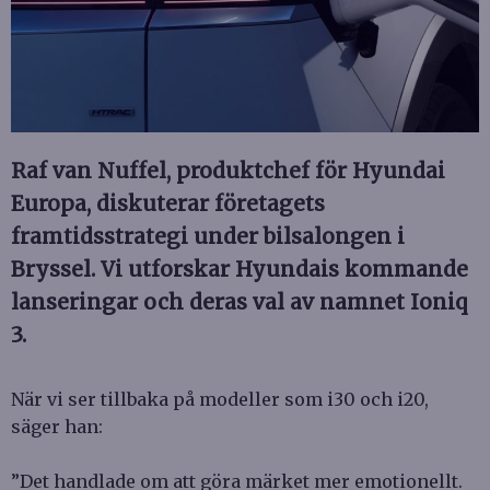
Raf van Nuffel, produktchef för Hyundai
Europa, diskuterar företagets
framtidsstrategi under bilsalongen i
Bryssel. Vi utforskar Hyundais kommande
lanseringar och deras val av namnet Ioniq
3.
När vi ser tillbaka på modeller som i30 och i20,
säger han:
”Det handlade om att göra märket mer emotionellt.