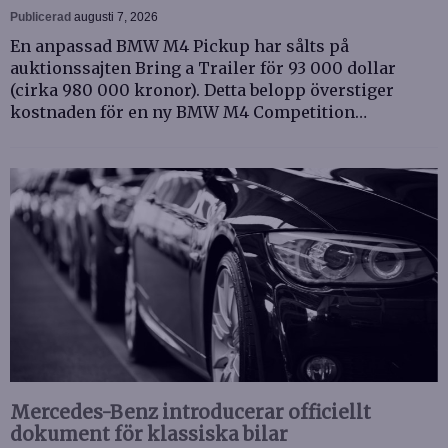
Publicerad
augusti 7, 2026
En anpassad BMW M4 Pickup har sålts på
auktionssajten Bring a Trailer för 93 000 dollar
(cirka 980 000 kronor). Detta belopp överstiger
kostnaden för en ny BMW M4 Competition…
Mercedes-Benz introducerar officiellt
dokument för klassiska bilar