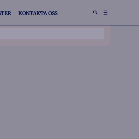
STER
KONTAKTA OSS