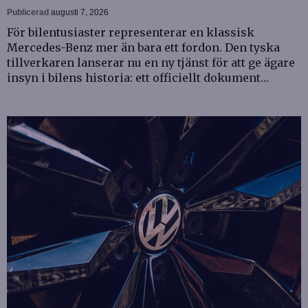
Publicerad
augusti 7, 2026
För bilentusiaster representerar en klassisk
Mercedes-Benz mer än bara ett fordon. Den tyska
tillverkaren lanserar nu en ny tjänst för att ge ägare
insyn i bilens historia: ett officiellt dokument…