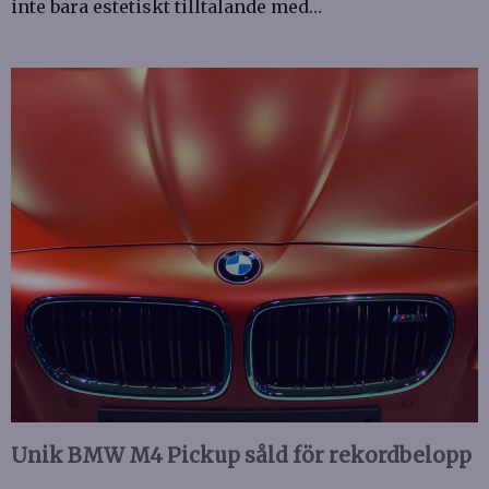
inte bara estetiskt tilltalande med…
Unik BMW M4 Pickup såld för rekordbelopp