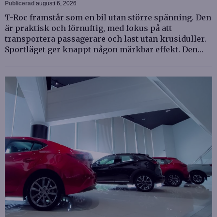
Publicerad
augusti 6, 2026
T-Roc framstår som en bil utan större spänning. Den
är praktisk och förnuftig, med fokus på att
transportera passagerare och last utan krusiduller.
Sportläget ger knappt någon märkbar effekt. Den…