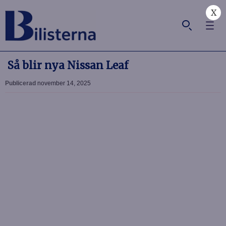
X
Så blir nya Nissan Leaf
Publicerad
november 14, 2025