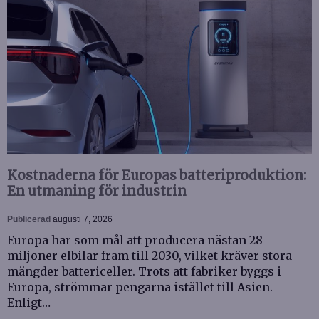
Kostnaderna för Europas batteriproduktion:
En utmaning för industrin
Publicerad
augusti 7, 2026
Europa har som mål att producera nästan 28
miljoner elbilar fram till 2030, vilket kräver stora
mängder battericeller. Trots att fabriker byggs i
Europa, strömmar pengarna istället till Asien.
Enligt…