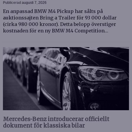
Publicerad
augusti 7, 2026
En anpassad BMW M4 Pickup har sålts på
auktionssajten Bring a Trailer för 93 000 dollar
(cirka 980 000 kronor). Detta belopp överstiger
kostnaden för en ny BMW M4 Competition…
Mercedes-Benz introducerar officiellt
dokument för klassiska bilar