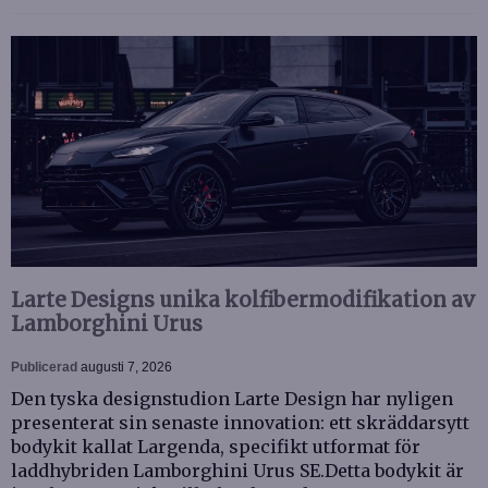
Larte Designs unika kolfibermodifikation av
Lamborghini Urus
Publicerad
augusti 7, 2026
Den tyska designstudion Larte Design har nyligen
presenterat sin senaste innovation: ett skräddarsytt
bodykit kallat Largenda, specifikt utformat för
laddhybriden Lamborghini Urus SE.Detta bodykit är