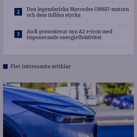
Den legendariska Mercedes OM617-motorn
och dess tidlösa styrka
Audi presenterar nya A2 e-tron med
imponerande energieffektivitet
Fler intressanta artiklar