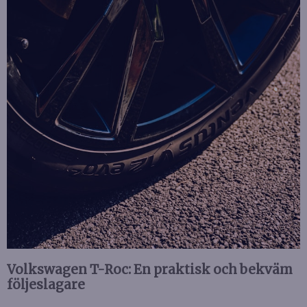
Volkswagen T-Roc: En praktisk och bekväm
följeslagare