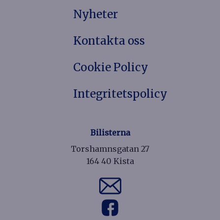
Nyheter
Kontakta oss
Cookie Policy
Integritetspolicy
Bilisterna
Torshamnsgatan 27
164 40 Kista