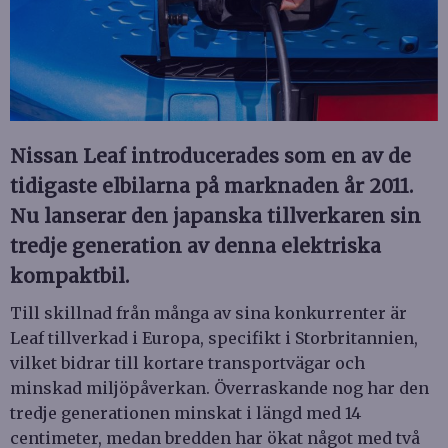
Nissan Leaf introducerades som en av de
tidigaste elbilarna på marknaden år 2011.
Nu lanserar den japanska tillverkaren sin
tredje generation av denna elektriska
kompaktbil.
Till skillnad från många av sina konkurrenter är
Leaf tillverkad i Europa, specifikt i Storbritannien,
vilket bidrar till kortare transportvägar och
minskad miljöpåverkan. Överraskande nog har den
tredje generationen minskat i längd med 14
centimeter, medan bredden har ökat något med två