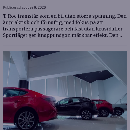
Publicerad
augusti 6, 2026
T-Roc framstår som en bil utan större spänning. Den
är praktisk och förnuftig, med fokus på att
transportera passagerare och last utan krusiduller.
Sportläget ger knappt någon märkbar effekt. Den…