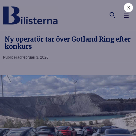
X
Ny operatör tar över Gotland Ring efter
konkurs
Publicerad
februari 3, 2026