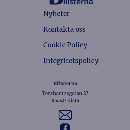
Nyheter
Kontakta oss
Cookie Policy
Integritetspolicy
Bilisterna
Torshamnsgatan 27
164 40 Kista