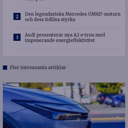
Den legendariska Mercedes OM617-motorn
och dess tidlösa styrka
Audi presenterar nya A2 e-tron med
imponerande energieffektivitet
Fler intressanta artiklar