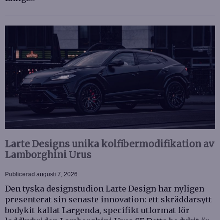
Larte Designs unika kolfibermodifikation av
Lamborghini Urus
Publicerad
augusti 7, 2026
Den tyska designstudion Larte Design har nyligen
presenterat sin senaste innovation: ett skräddarsytt
bodykit kallat Largenda, specifikt utformat för