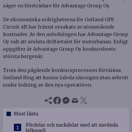
säger en företrädare för Advantage Group Oy.
De ekonomiska svårigheterna för Gotland GPE
Circuit AB har främst orsakats av utomstående
kostnader. Av den anledningen har Advantage Group
Oy valt att avsluta driftavtalet för motorbanan. Enligt
uppgifter är Advantage Group Oy konkursboets
största borgenär.
Trots den pågående konkursprocessen förväntas
Gotland Ring att kunna inleda säsongen utan avbrott
under ledning av den nya operatören.
Mest lästa
Fördelar och nackdelar med att använda
bilkapell