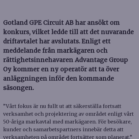
Gotland GPE Circuit AB har ansökt om
konkurs, vilket ledde till att det nuvarande
driftavtalet har avslutats. Enligt ett
meddelande från markägaren och
rättighetsinnehavaren Advantage Group
Oy kommer en ny operatör att ta över
anläggningen inför den kommande
säsongen.
”Vårt fokus är nu fullt ut att säkerställa fortsatt
verksamhet och projektering av området enligt vårt
50-åriga markavtal med markägaren. För besökare,
kunder och samarbetspartners innebär detta att
verksamheten på området fortsätter som planerat,”