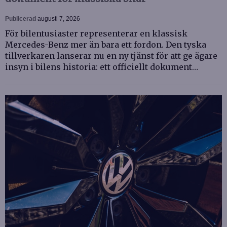
Publicerad
augusti 7, 2026
För bilentusiaster representerar en klassisk
Mercedes-Benz mer än bara ett fordon. Den tyska
tillverkaren lanserar nu en ny tjänst för att ge ägare
insyn i bilens historia: ett officiellt dokument…