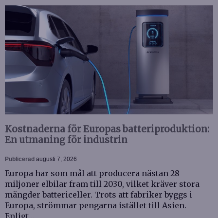
Kostnaderna för Europas batteriproduktion:
En utmaning för industrin
Publicerad
augusti 7, 2026
Europa har som mål att producera nästan 28
miljoner elbilar fram till 2030, vilket kräver stora
mängder battericeller. Trots att fabriker byggs i
Europa, strömmar pengarna istället till Asien.
Enligt…