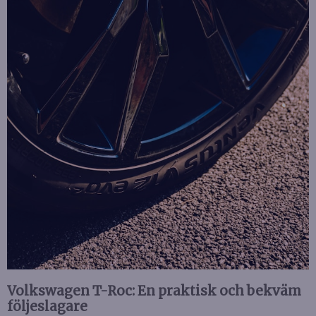
Volkswagen T-Roc: En praktisk och bekväm
följeslagare