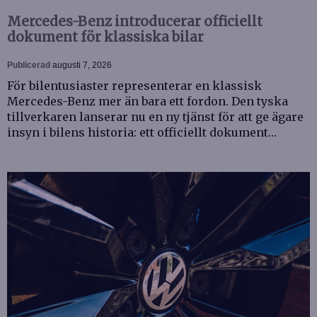
Mercedes-Benz introducerar officiellt
dokument för klassiska bilar
Publicerad
augusti 7, 2026
För bilentusiaster representerar en klassisk
Mercedes-Benz mer än bara ett fordon. Den tyska
tillverkaren lanserar nu en ny tjänst för att ge ägare
insyn i bilens historia: ett officiellt dokument…