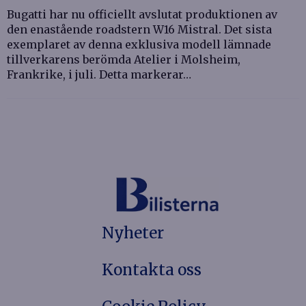
Bugatti har nu officiellt avslutat produktionen av
den enastående roadstern W16 Mistral. Det sista
exemplaret av denna exklusiva modell lämnade
tillverkarens berömda Atelier i Molsheim,
Frankrike, i juli. Detta markerar…
Nyheter
Kontakta oss