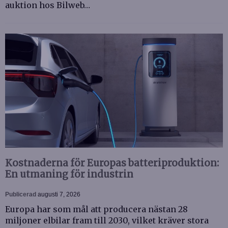
auktion hos Bilweb…
Kostnaderna för Europas batteriproduktion:
En utmaning för industrin
Publicerad
augusti 7, 2026
Europa har som mål att producera nästan 28
miljoner elbilar fram till 2030, vilket kräver stora