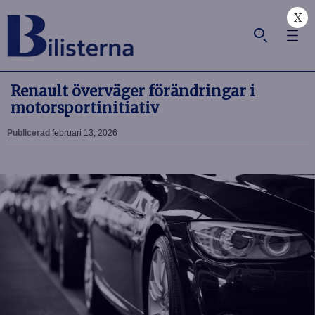
X
Renault överväger förändringar i
motorsportinitiativ
Publicerad
februari 13, 2026