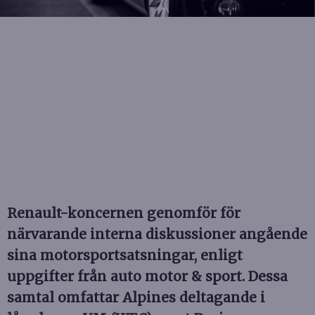
Renault-koncernen genomför för
närvarande interna diskussioner angående
sina motorsportsatsningar, enligt
uppgifter från auto motor & sport. Dessa
samtal omfattar Alpines deltagande i